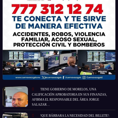
TIENE GOBIERNO DE MORELOS, UNA
CALIFICACIÓN APROBATORIA EN SUS FINANZAS,
AFIRMA EL RESPONSABLE DEL ÁREA JORGE
SALAZAR…
!QUE BÁRBARA LA NECESIDAD DEL BILLETE!: