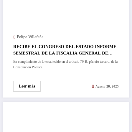
Felipe Villafaña
RECIBE EL CONGRESO DEL ESTADO INFORME
SEMESTRAL DE LA FISCALÍA GENERAL DE
MORELOS…
En cumplimiento de lo establecido en el artículo 79-B, párrafo tercero, de la
Constitución Política…
Leer más
Agosto 28, 2025