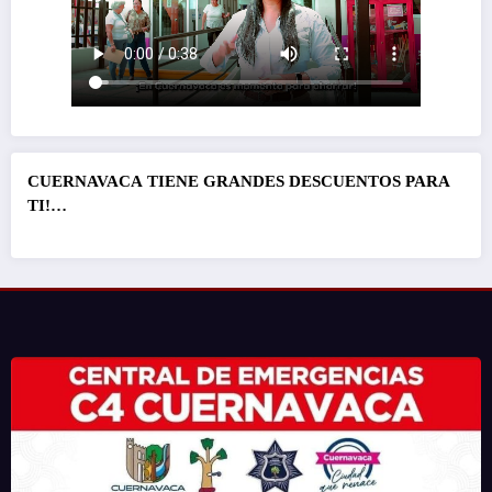
CUERNAVACA
TIENE GRANDES DESCUENTOS PARA
TI!…