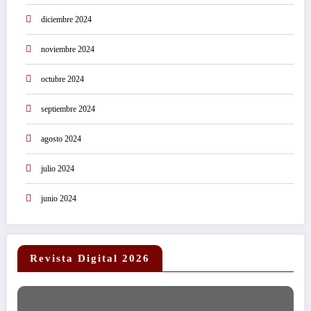
diciembre 2024
noviembre 2024
octubre 2024
septiembre 2024
agosto 2024
julio 2024
junio 2024
Revista Digital 2026