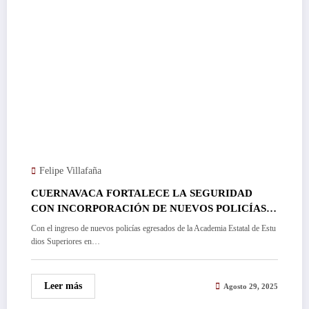
Felipe Villafaña
CUERNAVACA FORTALECE LA SEGURIDAD
CON INCORPORACIÓN DE NUEVOS POLICÍAS…
Con el ingreso de nuevos policías egresados de la Academia Estatal de Estu
dios Superiores en…
Leer más
Agosto 29, 2025