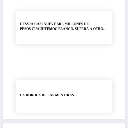
DESVÍA CASI NUEVE MIL MILLONES DE
PESOS CUAUHTÉMOC BLANCO. SUPERA A OTRO
LADRÓN DE NOMBRE GRACO RAMÍREZ…
LA ROKOLA DE LAS MENTIRAS…