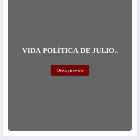
VIDA POLÍTICA DE JULIO..
Descargar revista