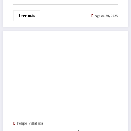
Leer más
Agosto 29, 2025
Felipe Villafaña