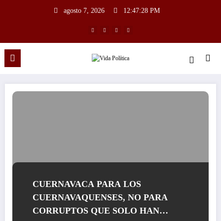
agosto 7, 2026
12:47:29 PM
CUERNAVACA PARA LOS CUERNAVAQUENSES, NO PARA CORRUPTOS QUE
CUERNAVACA PARA LOS
CUERNAVAQUENSES, NO PARA
CORRUPTOS QUE SOLO HAN