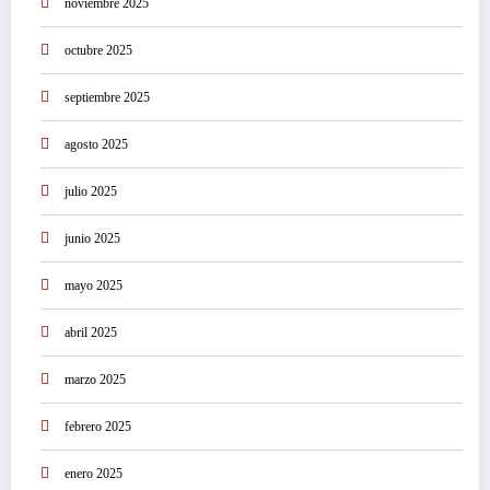
noviembre 2025
octubre 2025
septiembre 2025
agosto 2025
julio 2025
junio 2025
mayo 2025
abril 2025
marzo 2025
febrero 2025
enero 2025