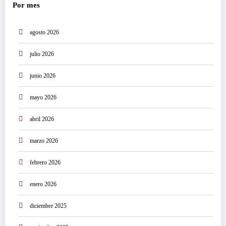
Por mes
agosto 2026
julio 2026
junio 2026
mayo 2026
abril 2026
marzo 2026
febrero 2026
enero 2026
diciembre 2025