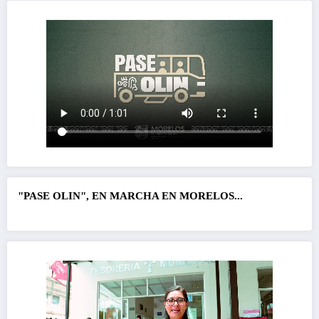
"PASE OLIN", EN MARCHA EN MORELOS...