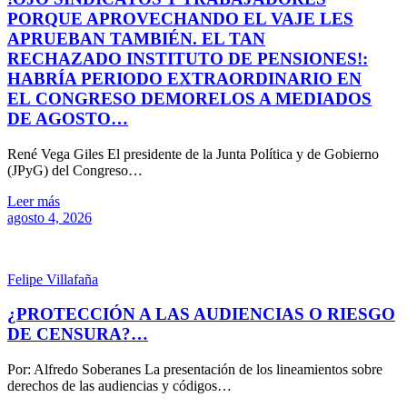
PORQUE APROVECHANDO EL VAJE LES
APRUEBAN TAMBIÉN. EL TAN
RECHAZADO INSTITUTO DE PENSIONES!:
HABRÍA PERIODO EXTRAORDINARIO EN
EL CONGRESO DEMORELOS A MEDIADOS
DE AGOSTO…
René Vega Giles El presidente de la Junta Política y de Gobierno
(JPyG) del Congreso…
Leer más
agosto 4, 2026
Felipe Villafaña
¿PROTECCIÓN A LAS AUDIENCIAS O RIESGO
DE CENSURA?…
Por: Alfredo Soberanes La presentación de los lineamientos sobre
derechos de las audiencias y códigos…