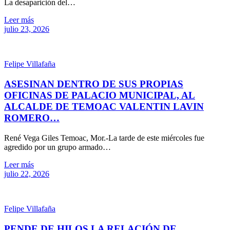
La desaparición del…
Leer más
julio 23, 2026
Felipe Villafaña
ASESINAN DENTRO DE SUS PROPIAS
OFICINAS DE PALACIO MUNICIPAL, AL
ALCALDE DE TEMOAC VALENTIN LAVIN
ROMERO…
René Vega Giles Temoac, Mor.-La tarde de este miércoles fue
agredido por un grupo armado…
Leer más
julio 22, 2026
Felipe Villafaña
PENDE DE HILOS LA RELACIÓN DE