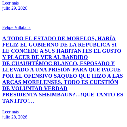
Leer más
julio 29, 2026
Felipe Villafaña
A TODO EL ESTADO DE MORELOS, HARÍA
FELIZ EL GOBIERNO DE LA REPÚBLICA SI
LE CONCEDE A SUS HABITANTES EL GUSTO
Y PLACER DE VER AL BANDIDO
DE CUAUHTÉMOC BLANCO, ESPOSADO Y
LLEVADO A UNA PRISIÓN PARA QUE PAGUE
POR EL OFENSIVO SAQUEO QUE HIZO A LAS
ARCAS MORELENSES. TODO ES CUESTIÓN
DE VOLUNTAD VERDAD
PRESIDENTA SHEIMBAUN?…!QUE TANTO ES
TANTITO!…
Leer más
julio 28, 2026