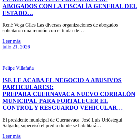
ABOGADOS CON LA FISCALÍA GENERAL DEL
ESTADO…
René Vega Giles Las diversas organizaciones de abogados
solicitaron una reunión con el titular de…
Leer más
julio 21, 2026
Felipe Villafaña
!SE LE ACABA EL NEGOCIO A ABUSIVOS
PARTICULARES!:
PREPARA CUERNAVACA NUEVO CORRALÓN
MUNICIPAL PARA FORTALECER EL
CONTROL Y RESGUARDO VEHICULAR…
El presidente municipal de Cuernavaca, José Luis Urióstegui
Salgado, supervisó el predio donde se habilitará…
Leer más