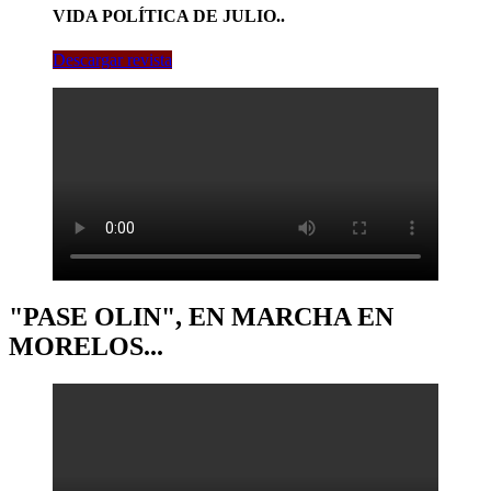
VIDA POLÍTICA DE JULIO..
Descargar revista
"PASE OLIN", EN MARCHA EN
MORELOS...