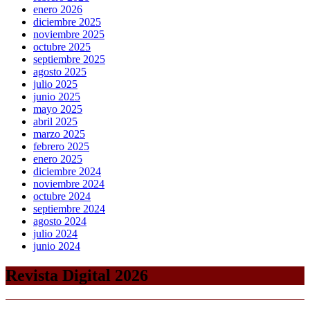
enero 2026
diciembre 2025
noviembre 2025
octubre 2025
septiembre 2025
agosto 2025
julio 2025
junio 2025
mayo 2025
abril 2025
marzo 2025
febrero 2025
enero 2025
diciembre 2024
noviembre 2024
octubre 2024
septiembre 2024
agosto 2024
julio 2024
junio 2024
Revista Digital 2026