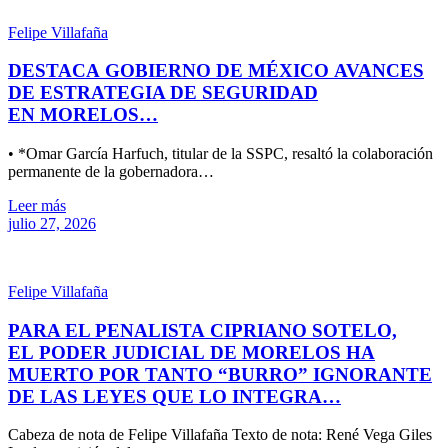
Felipe Villafaña
DESTACA GOBIERNO DE MÉXICO AVANCES
DE ESTRATEGIA DE SEGURIDAD
EN MORELOS…
• *Omar García Harfuch, titular de la SSPC, resaltó la colaboración
permanente de la gobernadora…
Leer más
julio 27, 2026
Felipe Villafaña
PARA EL PENALISTA CIPRIANO SOTELO,
EL PODER JUDICIAL DE MORELOS HA
MUERTO POR TANTO “BURRO” IGNORANTE
DE LAS LEYES QUE LO INTEGRA…
Cabeza de nota de Felipe Villafaña Texto de nota: René Vega Giles