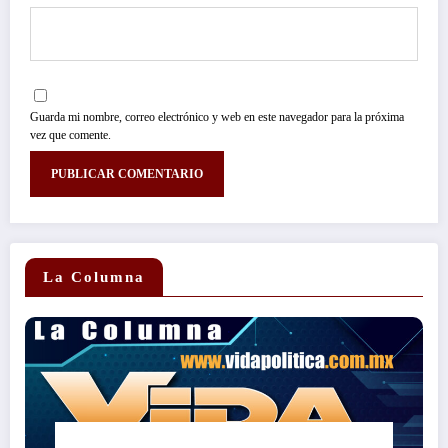
Guarda mi nombre, correo electrónico y web en este navegador para la próxima
vez que comente.
La Columna