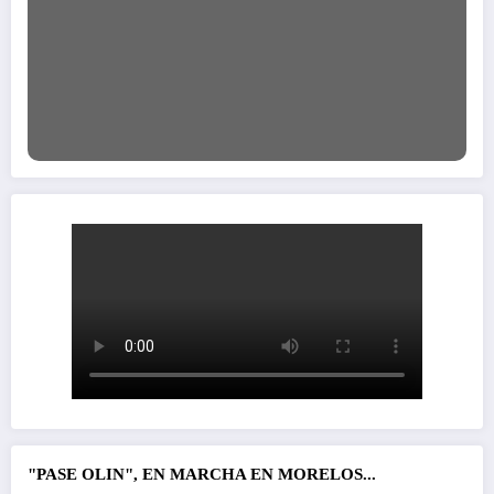
"PASE OLIN", EN MARCHA EN MORELOS...