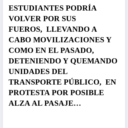
ESTUDIANTES PODRÍA
VOLVER POR SUS
FUEROS, LLEVANDO A
CABO MOVILIZACIONES Y
COMO EN EL PASADO,
DETENIENDO Y QUEMANDO
UNIDADES DEL
TRANSPORTE PÚBLICO, EN
PROTESTA POR POSIBLE
ALZA AL PASAJE…