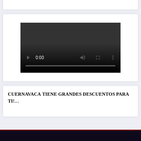
CUERNAVACA
TIENE GRANDES DESCUENTOS PARA
TI!…