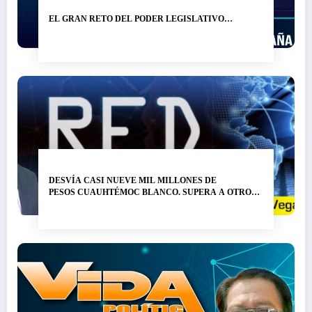
EL GRAN RETO DEL PODER LEGISLATIVO…
DESVÍA CASI NUEVE MIL MILLONES DE
PESOS CUAUHTÉMOC BLANCO. SUPERA A OTRO
LADRÓN DE NOMBRE GRACO RAMÍREZ…