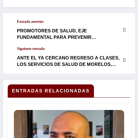
Entrada anterior
PROMOTORES DE SALUD, EJE
FUNDAMENTAL PARA PREVENIR
ENFERMEDADES: SSM*
Siguiente entrada
ANTE EL YA CERCANO REGRESO A CLASES,
LOS SERVICIOS DE SALUD DE MORELOS,
HACEN RECOMENDACIONES A LA
POBLACIÓN CONTRA EL DENGUE…
ENTRADAS RELACIONADAS