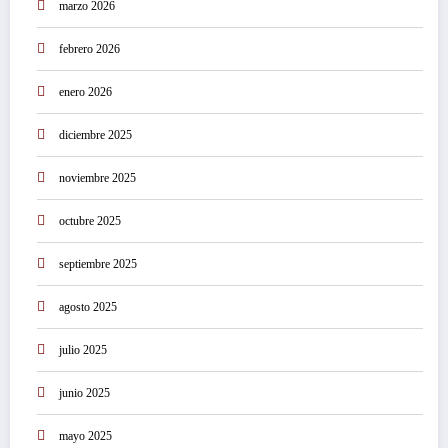
marzo 2026
febrero 2026
enero 2026
diciembre 2025
noviembre 2025
octubre 2025
septiembre 2025
agosto 2025
julio 2025
junio 2025
mayo 2025