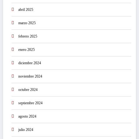
abril 2025
marzo 2025
febrero 2025
enero 2025
diciembre 2024
noviembre 2024
octubre 2024
septiembre 2024
agosto 2024
julio 2024