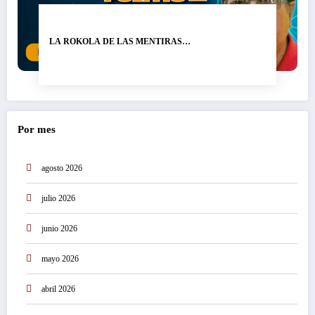
LA ROKOLA DE LAS MENTIRAS…
Por mes
agosto 2026
julio 2026
junio 2026
mayo 2026
abril 2026