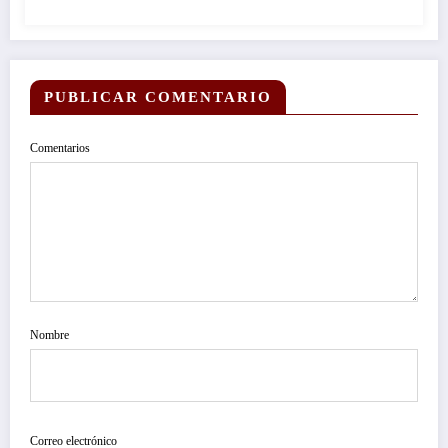
PUBLICAR COMENTARIO
Comentarios
Nombre
Correo electrónico