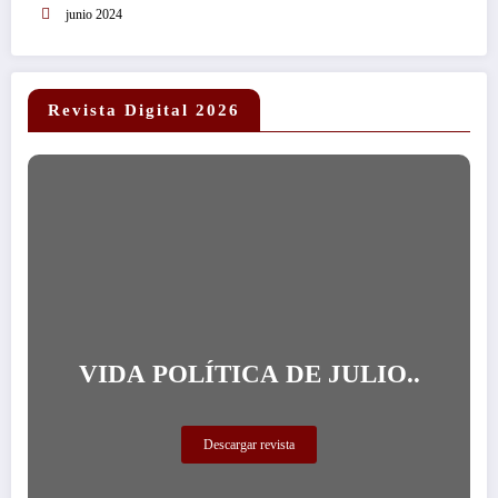
junio 2024
Revista Digital 2026
VIDA POLÍTICA DE JULIO..
Descargar revista