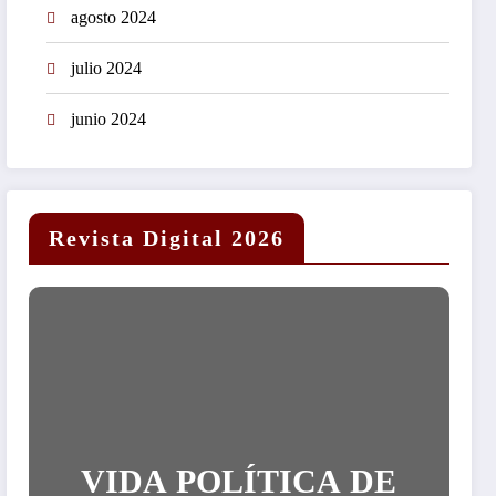
agosto 2024
julio 2024
junio 2024
Revista Digital 2026
VIDA POLÍTICA DE