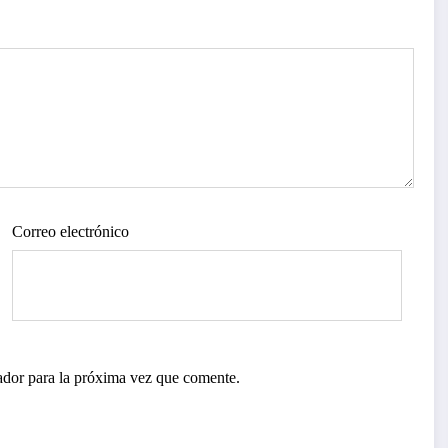
Correo electrónico
ador para la próxima vez que comente.