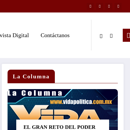
vista Digital
Contáctanos
La Columna
EL GRAN RETO DEL PODER