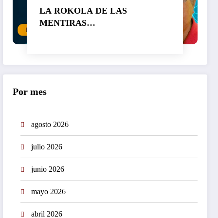
LA ROKOLA DE LAS
MENTIRAS…
Por mes
agosto 2026
julio 2026
junio 2026
mayo 2026
abril 2026