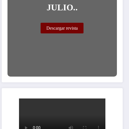
JULIO..
Descargar revista