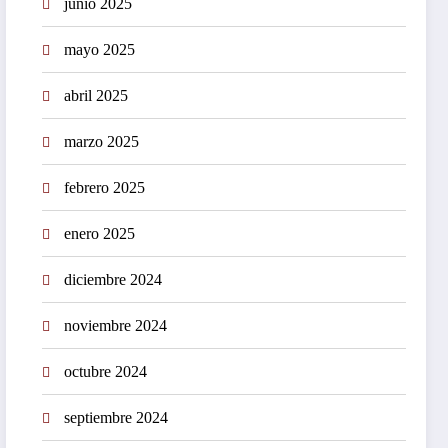
junio 2025
mayo 2025
abril 2025
marzo 2025
febrero 2025
enero 2025
diciembre 2024
noviembre 2024
octubre 2024
septiembre 2024