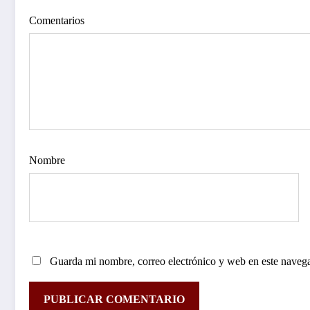
Comentarios
Nombre
Guarda mi nombre, correo electrónico y web en este naveg