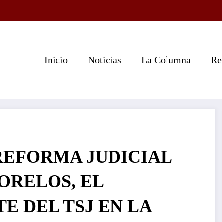
Inicio
Noticias
La Columna
Re
REFORMA JUDICIAL
ORELOS, EL
E DEL TSJ EN LA