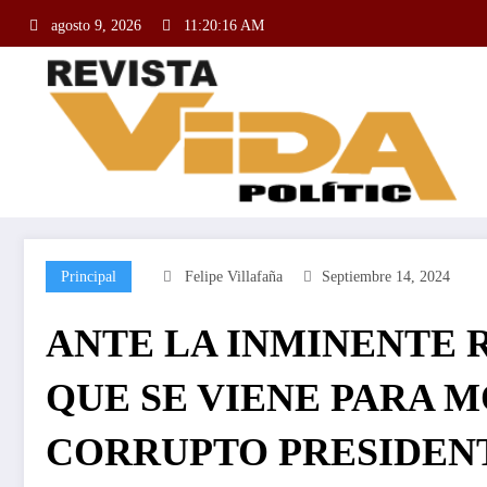
agosto 9, 2026
11:20:17 AM
Principal
Felipe Villafaña
Septiembre 14, 2024
ANTE LA INMINENTE 
QUE SE VIENE PARA M
CORRUPTO PRESIDENT