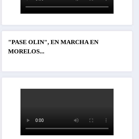
"PASE OLIN", EN MARCHA EN
MORELOS...