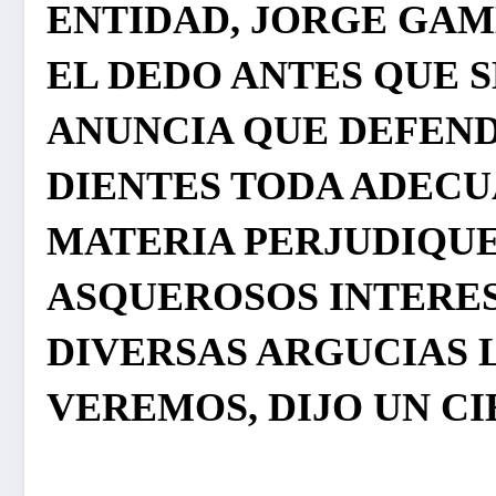
ENTIDAD, JORGE GAM
EL DEDO ANTES QUE S
ANUNCIA QUE DEFEND
DIENTES TODA ADECU
MATERIA PERJUDIQUE
ASQUEROSOS INTERES
DIVERSAS ARGUCIAS L
VEREMOS, DIJO UN CI