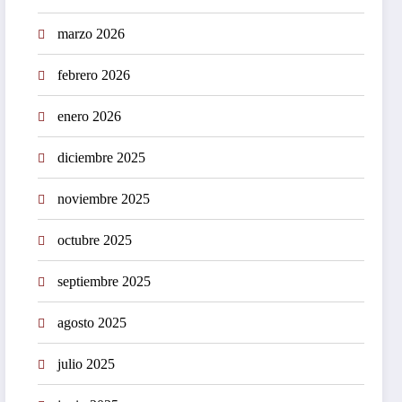
marzo 2026
febrero 2026
enero 2026
diciembre 2025
noviembre 2025
octubre 2025
septiembre 2025
agosto 2025
julio 2025