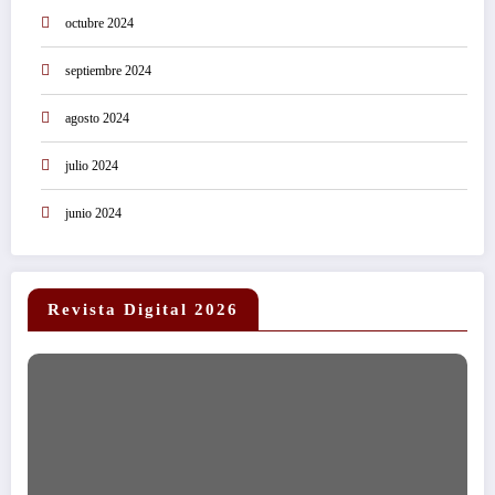
octubre 2024
septiembre 2024
agosto 2024
julio 2024
junio 2024
Revista Digital 2026