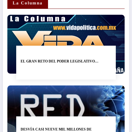
La Columna
EL GRAN RETO DEL PODER LEGISLATIVO…
DESVÍA CASI NUEVE MIL MILLONES DE