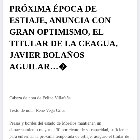
PRÓXIMA ÉPOCA DE
ESTIAJE, ANUNCIA CON
GRAN OPTIMISMO, EL
TITULAR DE LA CEAGUA,
JAVIER BOLAÑOS
AGUILAR…�
Cabeza de nota de Felipe Villafaña
Texto de nota: René Vega Giles
Presas y bordes del estado de Morelos mantienen un
almacenamiento mayor al 30 por ciento de su capacidad, suficiente
para enfrentar la próxima temporada de estiaje, aseguró el titular de