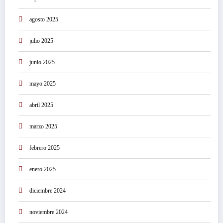
agosto 2025
julio 2025
junio 2025
mayo 2025
abril 2025
marzo 2025
febrero 2025
enero 2025
diciembre 2024
noviembre 2024