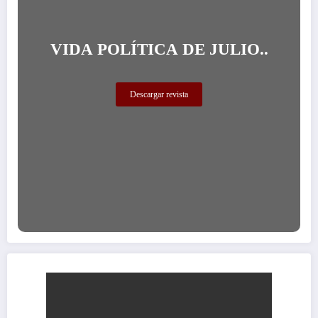
VIDA POLÍTICA DE JULIO..
Descargar revista