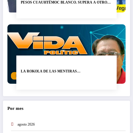
PESOS CUAUHTÉMOC BLANCO. SUPERA A OTRO
LADRÓN DE NOMBRE GRACO RAMÍREZ…
LA ROKOLA DE LAS MENTIRAS…
Por mes
agosto 2026