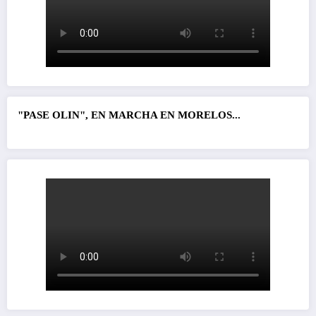
"PASE OLIN", EN MARCHA EN MORELOS...