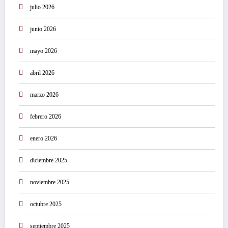
julio 2026
junio 2026
mayo 2026
abril 2026
marzo 2026
febrero 2026
enero 2026
diciembre 2025
noviembre 2025
octubre 2025
septiembre 2025