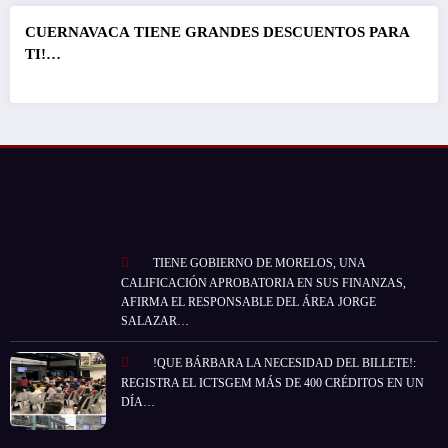
CUERNAVACA
TIENE GRANDES DESCUENTOS PARA
TI!…
TIENE GOBIERNO DE MORELOS, UNA
CALIFICACIÓN APROBATORIA EN SUS FINANZAS,
AFIRMA EL RESPONSABLE DEL ÁREA JORGE
SALAZAR…
!QUE BÁRBARA LA NECESIDAD DEL BILLETE!:
REGISTRA EL ICTSGEM MÁS DE 400 CRÉDITOS EN UN
DÍA…