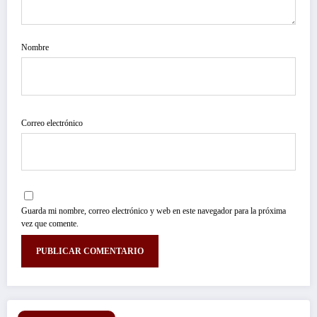
Nombre
Correo electrónico
Guarda mi nombre, correo electrónico y web en este navegador para la próxima
vez que comente.