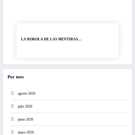
LA ROKOLA DE LAS MENTIRAS…
Por mes
agosto 2026
julio 2026
junio 2026
mayo 2026