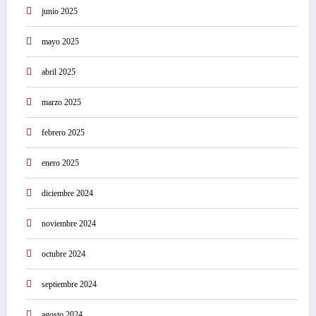
junio 2025
mayo 2025
abril 2025
marzo 2025
febrero 2025
enero 2025
diciembre 2024
noviembre 2024
octubre 2024
septiembre 2024
agosto 2024