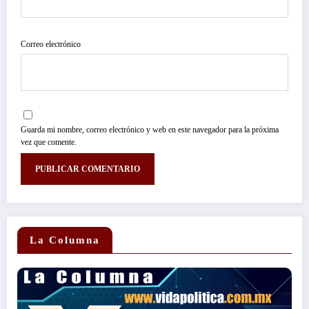
Correo electrónico
Guarda mi nombre, correo electrónico y web en este navegador para la próxima
vez que comente.
La Columna