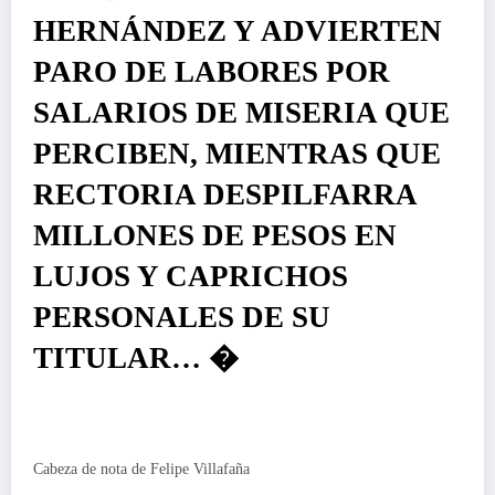
HERNÁNDEZ Y ADVIERTEN
PARO DE LABORES POR
SALARIOS DE MISERIA QUE
PERCIBEN, MIENTRAS QUE
RECTORIA DESPILFARRA
MILLONES DE PESOS EN
LUJOS Y CAPRICHOS
PERSONALES DE SU
TITULAR… �
Cabeza de nota de Felipe Villafaña