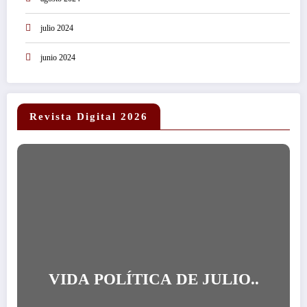
julio 2024
junio 2024
Revista Digital 2026
VIDA POLÍTICA DE JULIO..