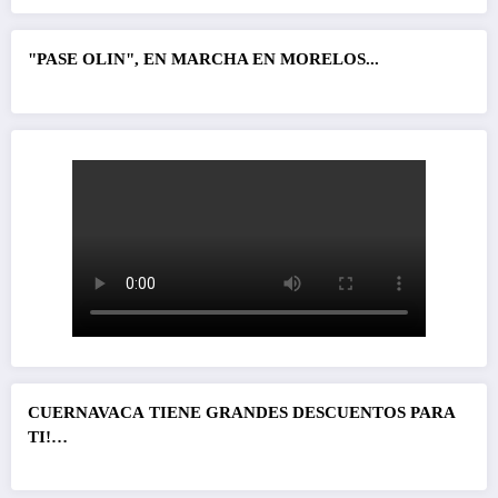
"PASE OLIN", EN MARCHA EN MORELOS...
CUERNAVACA
TIENE GRANDES DESCUENTOS PARA
TI!…