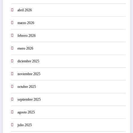
abril 2026
marzo 2026
febrero 2026
enero 2026
diciembre 2025
noviembre 2025
octubre 2025
septiembre 2025
agosto 2025
julio 2025