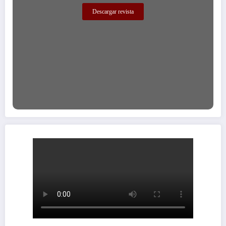
Descargar revista