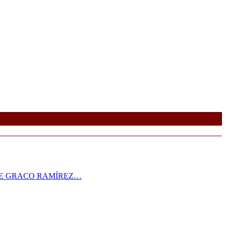
RE GRACO RAMÍREZ…