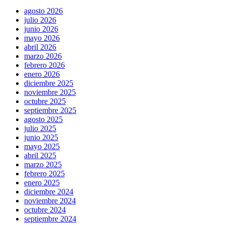
agosto 2026
julio 2026
junio 2026
mayo 2026
abril 2026
marzo 2026
febrero 2026
enero 2026
diciembre 2025
noviembre 2025
octubre 2025
septiembre 2025
agosto 2025
julio 2025
junio 2025
mayo 2025
abril 2025
marzo 2025
febrero 2025
enero 2025
diciembre 2024
noviembre 2024
octubre 2024
septiembre 2024