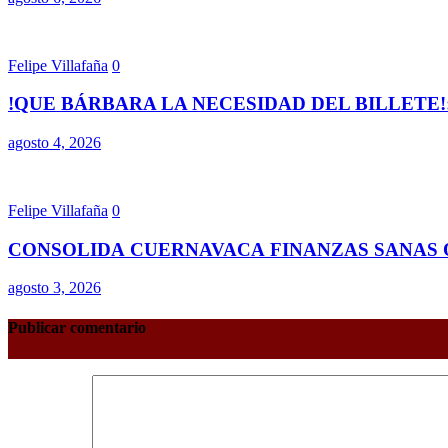
Felipe Villafaña
0
!QUE BÁRBARA LA NECESIDAD DEL BILLETE!
agosto 4, 2026
Felipe Villafaña
0
CONSOLIDA CUERNAVACA FINANZAS SANAS 
agosto 3, 2026
Publicar comentario