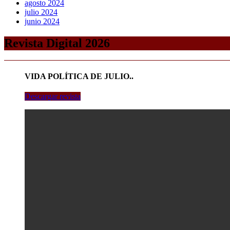
agosto 2024
julio 2024
junio 2024
Revista Digital 2026
VIDA POLÍTICA DE JULIO..
Descargar revista