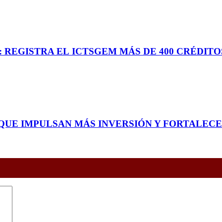
: REGISTRA EL ICTSGEM MÁS DE 400 CRÉDITO
QUE IMPULSAN MÁS INVERSIÓN Y FORTALEC