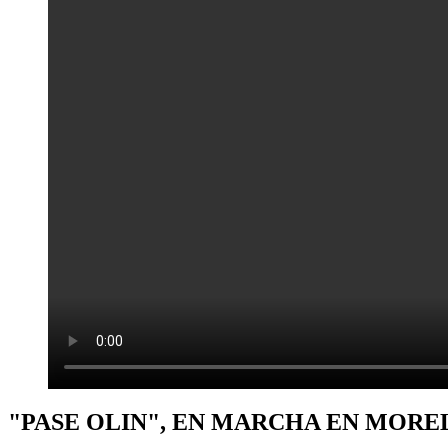
"PASE OLIN", EN MARCHA EN MOREL