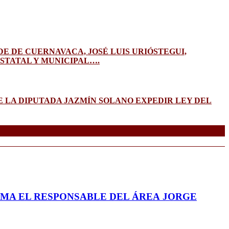
DE DE CUERNAVACA, JOSÉ LUIS URIÓSTEGUI,
STATAL Y MUNICIPAL….
 LA DIPUTADA JAZMÍN SOLANO EXPEDIR LEY DEL
RMA EL RESPONSABLE DEL ÁREA JORGE