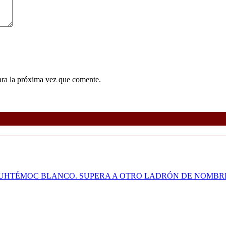
ara la próxima vez que comente.
UAUHTÉMOC BLANCO. SUPERA A OTRO LADRÓN DE NOMB