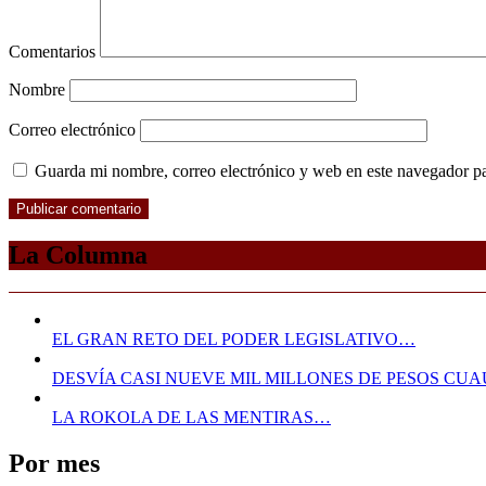
Comentarios
Nombre
Correo electrónico
Guarda mi nombre, correo electrónico y web en este navegador p
La Columna
EL GRAN RETO DEL PODER LEGISLATIVO…
DESVÍA CASI NUEVE MIL MILLONES DE PESOS C
LA ROKOLA DE LAS MENTIRAS…
Por mes