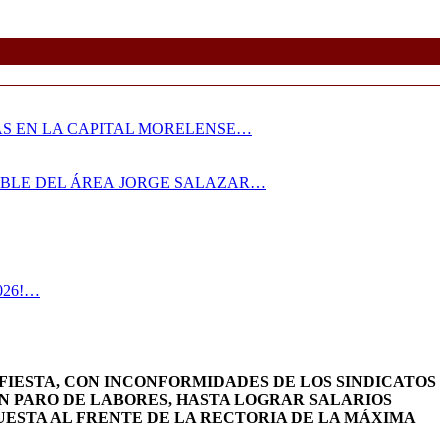
AS EN LA CAPITAL MORELENSE…
SABLE DEL ÁREA JORGE SALAZAR…
026!…
FIESTA, CON INCONFORMIDADES DE LOS SINDICATOS
N PARO DE LABORES, HASTA LOGRAR SALARIOS
ESTA AL FRENTE DE LA RECTORIA DE LA MÁXIMA