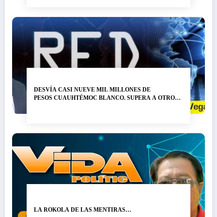
DESVÍA CASI NUEVE MIL MILLONES DE
PESOS CUAUHTÉMOC BLANCO. SUPERA A OTRO
LADRÓN DE NOMBRE GRACO RAMÍREZ…
LA ROKOLA DE LAS MENTIRAS…