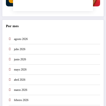
Por mes
agosto 2026
julio 2026
junio 2026
mayo 2026
abril 2026
marzo 2026
febrero 2026