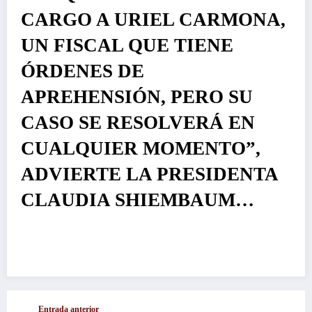
CARGO A URIEL CARMONA,
UN FISCAL QUE TIENE
ÓRDENES DE
APREHENSIÓN, PERO SU
CASO SE RESOLVERÁ EN
CUALQUIER MOMENTO”,
ADVIERTE LA PRESIDENTA
CLAUDIA SHIEMBAUM…
Entrada anterior