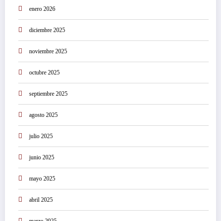
enero 2026
diciembre 2025
noviembre 2025
octubre 2025
septiembre 2025
agosto 2025
julio 2025
junio 2025
mayo 2025
abril 2025
marzo 2025