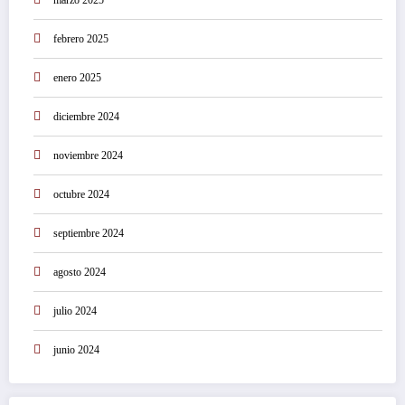
febrero 2025
enero 2025
diciembre 2024
noviembre 2024
octubre 2024
septiembre 2024
agosto 2024
julio 2024
junio 2024