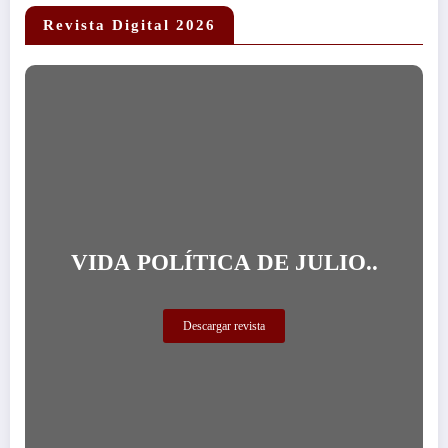
Revista Digital 2026
VIDA POLÍTICA DE JULIO..
Descargar revista