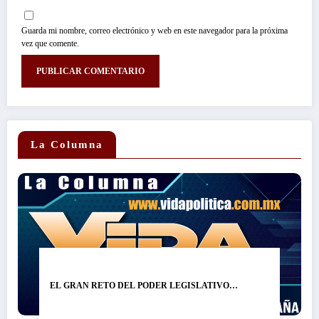
Guarda mi nombre, correo electrónico y web en este navegador para la próxima
vez que comente.
La Columna
EL GRAN RETO DEL PODER LEGISLATIVO…