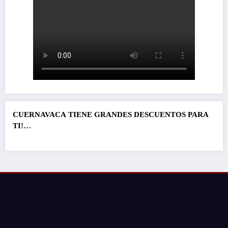
CUERNAVACA
TIENE GRANDES DESCUENTOS PARA
TI!…