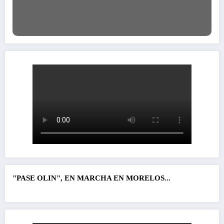
"PASE OLIN", EN MARCHA EN MORELOS...