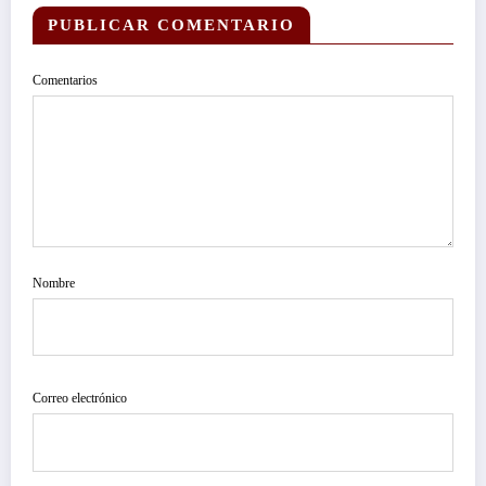
PUBLICAR COMENTARIO
Comentarios
Nombre
Correo electrónico