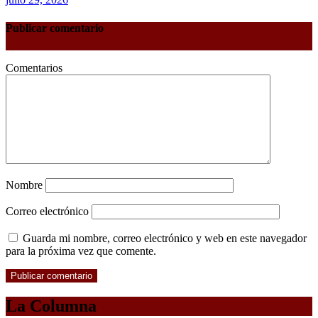
Publicar comentario
Comentarios
Nombre
Correo electrónico
Guarda mi nombre, correo electrónico y web en este navegador
para la próxima vez que comente.
La Columna