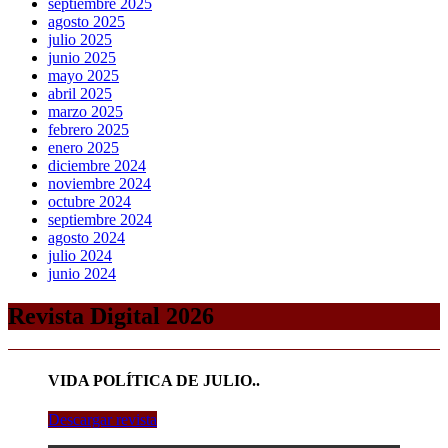
septiembre 2025
agosto 2025
julio 2025
junio 2025
mayo 2025
abril 2025
marzo 2025
febrero 2025
enero 2025
diciembre 2024
noviembre 2024
octubre 2024
septiembre 2024
agosto 2024
julio 2024
junio 2024
Revista Digital 2026
VIDA POLÍTICA DE JULIO..
Descargar revista