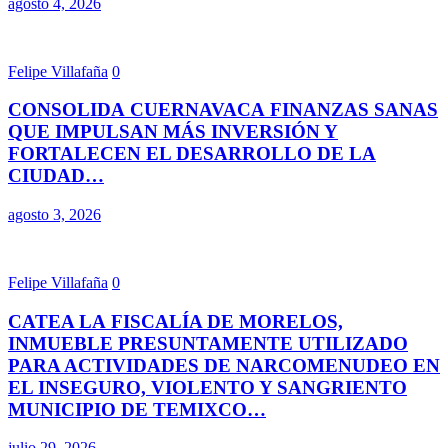
agosto 4, 2026
Felipe Villafaña
0
CONSOLIDA CUERNAVACA FINANZAS SANAS
QUE IMPULSAN MÁS INVERSIÓN Y
FORTALECEN EL DESARROLLO DE LA
CIUDAD…
agosto 3, 2026
Felipe Villafaña
0
CATEA LA FISCALÍA DE MORELOS,
INMUEBLE PRESUNTAMENTE UTILIZADO
PARA ACTIVIDADES DE NARCOMENUDEO EN
EL INSEGURO, VIOLENTO Y SANGRIENTO
MUNICIPIO DE TEMIXCO…
julio 29, 2026