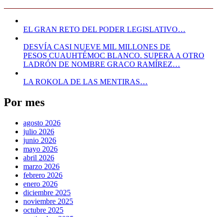
EL GRAN RETO DEL PODER LEGISLATIVO…
DESVÍA CASI NUEVE MIL MILLONES DE
PESOS CUAUHTÉMOC BLANCO. SUPERA A OTRO
LADRÓN DE NOMBRE GRACO RAMÍREZ…
LA ROKOLA DE LAS MENTIRAS…
Por mes
agosto 2026
julio 2026
junio 2026
mayo 2026
abril 2026
marzo 2026
febrero 2026
enero 2026
diciembre 2025
noviembre 2025
octubre 2025