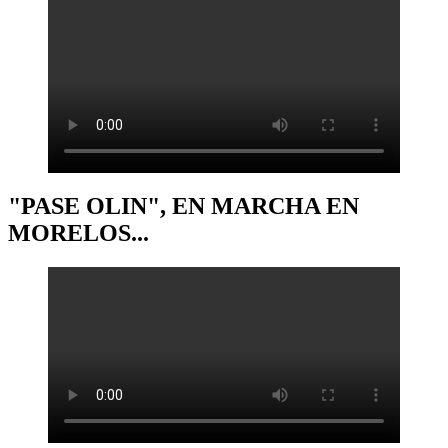
"PASE OLIN", EN MARCHA EN
MORELOS...