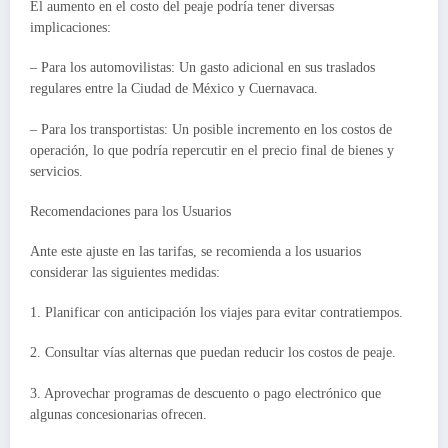
El aumento en el costo del peaje podría tener diversas
implicaciones:
– Para los automovilistas: Un gasto adicional en sus traslados
regulares entre la Ciudad de México y Cuernavaca.
– Para los transportistas: Un posible incremento en los costos de
operación, lo que podría repercutir en el precio final de bienes y
servicios.
Recomendaciones para los Usuarios
Ante este ajuste en las tarifas, se recomienda a los usuarios
considerar las siguientes medidas:
1. Planificar con anticipación los viajes para evitar contratiempos.
2. Consultar vías alternas que puedan reducir los costos de peaje.
3. Aprovechar programas de descuento o pago electrónico que
algunas concesionarias ofrecen.