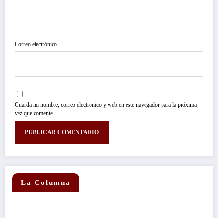
Correo electrónico
Guarda mi nombre, correo electrónico y web en este navegador para la próxima
vez que comente.
La Columna