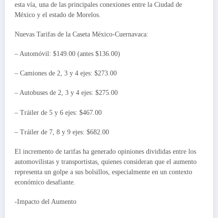
esta vía, una de las principales conexiones entre la Ciudad de
México y el estado de Morelos.
Nuevas Tarifas de la Caseta México-Cuernavaca:
– Automóvil: $149.00 (antes $136.00)
– Camiones de 2, 3 y 4 ejes: $273.00
– Autobuses de 2, 3 y 4 ejes: $275.00
– Tráiler de 5 y 6 ejes: $467.00
– Tráiler de 7, 8 y 9 ejes: $682.00
El incremento de tarifas ha generado opiniones divididas entre los
automovilistas y transportistas, quienes consideran que el aumento
representa un golpe a sus bolsillos, especialmente en un contexto
económico desafiante.
-Impacto del Aumento