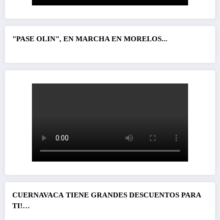
"PASE OLIN", EN MARCHA EN MORELOS...
CUERNAVACA
TIENE GRANDES DESCUENTOS PARA
TI!…