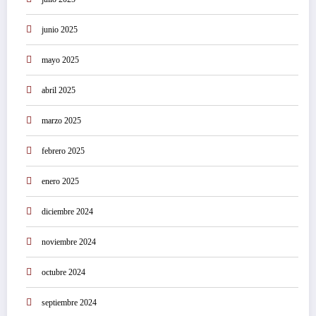
junio 2025
mayo 2025
abril 2025
marzo 2025
febrero 2025
enero 2025
diciembre 2024
noviembre 2024
octubre 2024
septiembre 2024