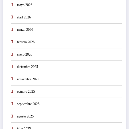
mayo 2026
abril 2026
marzo 2026
febrero 2026
enero 2026
diciembre 2025
noviembre 2025
octubre 2025
septiembre 2025
agosto 2025
julio 2025