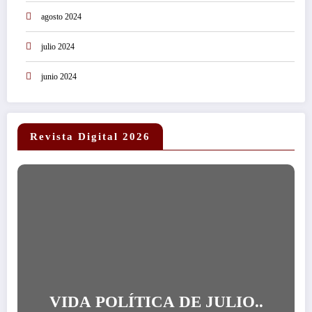
agosto 2024
julio 2024
junio 2024
Revista Digital 2026
VIDA POLÍTICA DE JULIO..