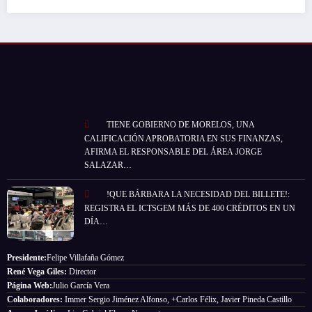
TIENE GOBIERNO DE MORELOS, UNA
CALIFICACIÓN APROBATORIA EN SUS FINANZAS,
AFIRMA EL RESPONSABLE DEL ÁREA JORGE
SALAZAR…
!QUE BÁRBARA LA NECESIDAD DEL BILLETE!:
REGISTRA EL ICTSGEM MÁS DE 400 CRÉDITOS EN UN
DÍA…
Presidente:
Felipe Villafaña Gómez
René Vega Giles:
Director
Página Web:
Julio García Vera
Colaboradores:
Immer Sergio Jiménez Alfonso, +Carlos Félix, Javier Pineda Castillo