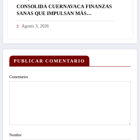
CONSOLIDA CUERNAVACA FINANZAS
SANAS QUE IMPULSAN MÁS
INVERSIÓN Y FORTALECEN EL
Agosto 3, 2026
DESARROLLO DE LA CIUDAD…
PUBLICAR COMENTARIO
Comentarios
Nombre