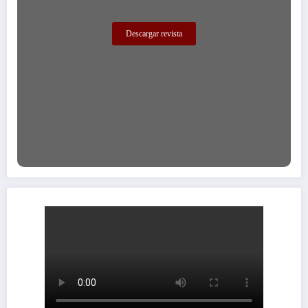
Descargar revista