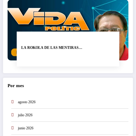
LA ROKOLA DE LAS MENTIRAS…
Por mes
agosto 2026
julio 2026
junio 2026