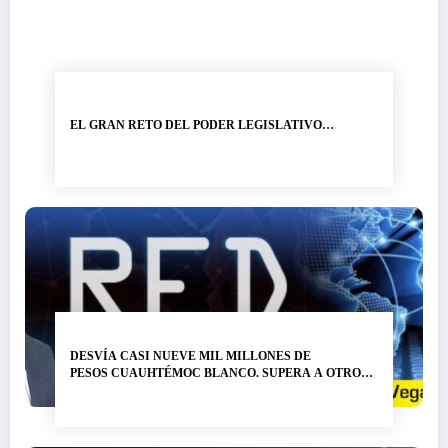
EL GRAN RETO DEL PODER LEGISLATIVO…
DESVÍA CASI NUEVE MIL MILLONES DE
PESOS CUAUHTÉMOC BLANCO. SUPERA A OTRO
LADRÓN DE NOMBRE GRACO RAMÍREZ…