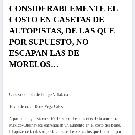
CONSIDERABLEMENTE EL
COSTO EN CASETAS DE
AUTOPISTAS, DE LAS QUE
POR SUPUESTO, NO
ESCAPAN LAS DE
MORELOS…
Cabeza de nota de Felipe Villafaña
Texto de nota: René Vega Giles
A partir de ayer viernes 10 de enero, los usuarios de la autopista
México-Cuernavaca enfrentarán un aumento en el costo del peaje.
El ajuste de tarifas impacta a todos los vehículos que transitan por