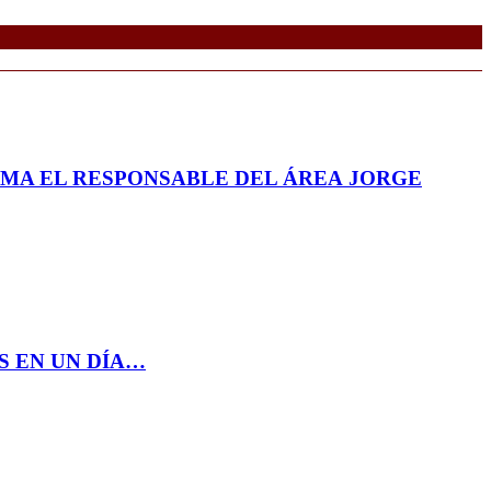
RMA EL RESPONSABLE DEL ÁREA JORGE
S EN UN DÍA…