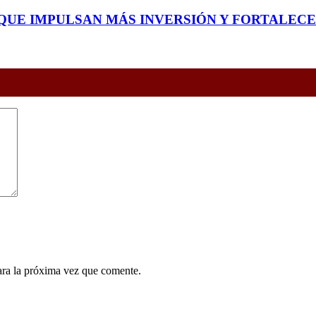
QUE IMPULSAN MÁS INVERSIÓN Y FORTALEC
ara la próxima vez que comente.