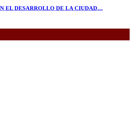
EN EL DESARROLLO DE LA CIUDAD…