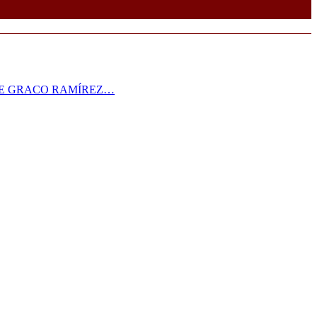
RE GRACO RAMÍREZ…