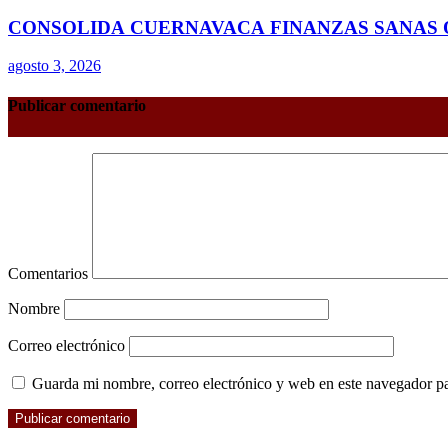
CONSOLIDA CUERNAVACA FINANZAS SANAS 
agosto 3, 2026
Publicar comentario
Comentarios
Nombre
Correo electrónico
Guarda mi nombre, correo electrónico y web en este navegador p