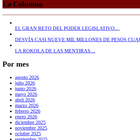
La Columna
EL GRAN RETO DEL PODER LEGISLATIVO…
DESVÍA CASI NUEVE MIL MILLONES DE PESOS C
LA ROKOLA DE LAS MENTIRAS…
Por mes
agosto 2026
julio 2026
junio 2026
mayo 2026
abril 2026
marzo 2026
febrero 2026
enero 2026
diciembre 2025
noviembre 2025
octubre 2025
septiembre 2025