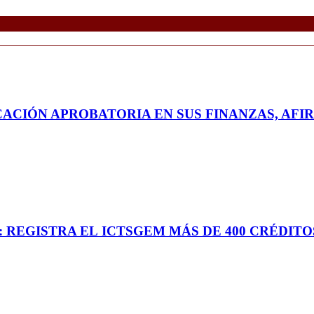
CACIÓN APROBATORIA EN SUS FINANZAS, AFI
: REGISTRA EL ICTSGEM MÁS DE 400 CRÉDITO