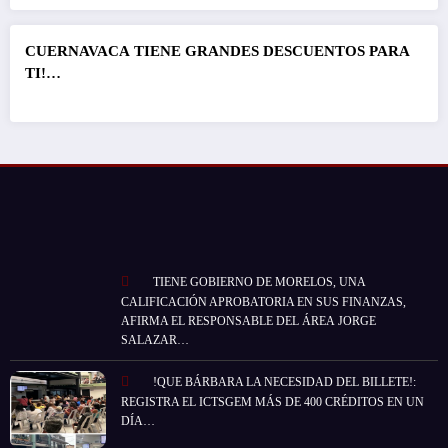
CUERNAVACA
TIENE GRANDES DESCUENTOS PARA
TI!…
TIENE GOBIERNO DE MORELOS, UNA
CALIFICACIÓN APROBATORIA EN SUS FINANZAS,
AFIRMA EL RESPONSABLE DEL ÁREA JORGE
SALAZAR…
!QUE BÁRBARA LA NECESIDAD DEL BILLETE!:
REGISTRA EL ICTSGEM MÁS DE 400 CRÉDITOS EN UN
DÍA…