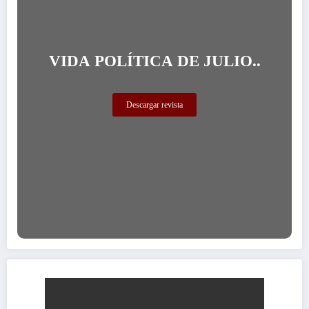
VIDA POLÍTICA DE JULIO..
Descargar revista