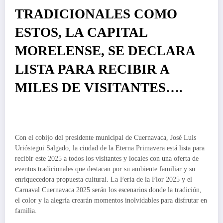
TRADICIONALES COMO
ESTOS, LA CAPITAL
MORELENSE, SE DECLARA
LISTA PARA RECIBIR A
MILES DE VISITANTES….
Con el cobijo del presidente municipal de Cuernavaca, José Luis
Urióstegui Salgado, la ciudad de la Eterna Primavera está lista para
recibir este 2025 a todos los visitantes y locales con una oferta de
eventos tradicionales que destacan por su ambiente familiar y su
enriquecedora propuesta cultural. La Feria de la Flor 2025 y el
Carnaval Cuernavaca 2025 serán los escenarios donde la tradición,
el color y la alegría crearán momentos inolvidables para disfrutar en
familia.