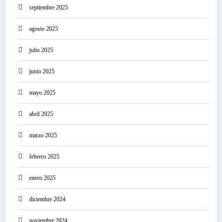
septiembre 2025
agosto 2025
julio 2025
junio 2025
mayo 2025
abril 2025
marzo 2025
febrero 2025
enero 2025
diciembre 2024
noviembre 2024