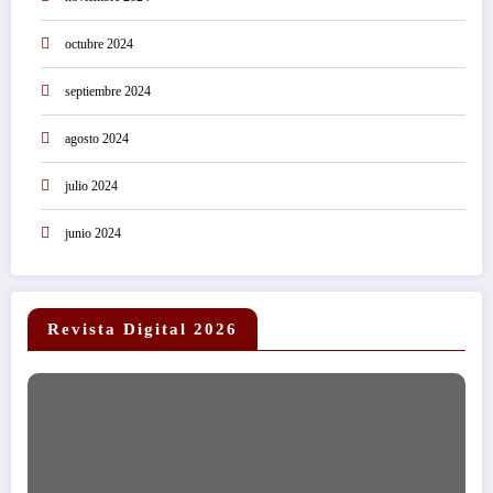
octubre 2024
septiembre 2024
agosto 2024
julio 2024
junio 2024
Revista Digital 2026