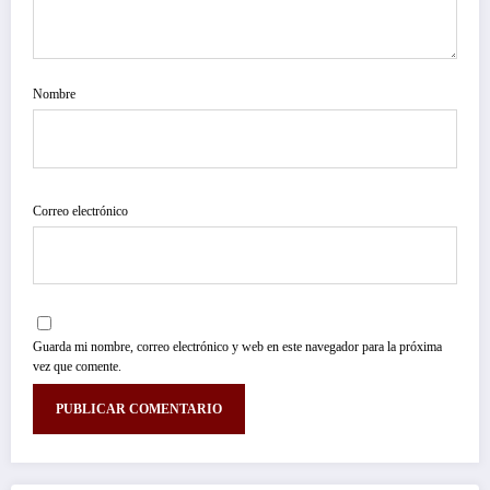
Nombre
Correo electrónico
Guarda mi nombre, correo electrónico y web en este navegador para la próxima
vez que comente.