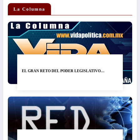
La Columna
EL GRAN RETO DEL PODER LEGISLATIVO…