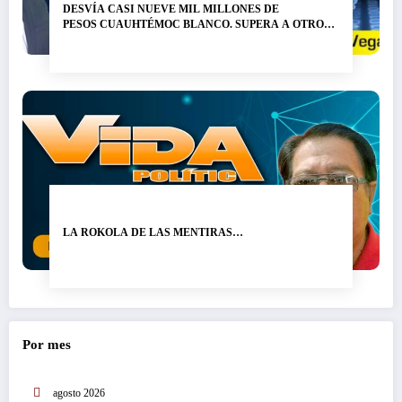
DESVÍA CASI NUEVE MIL MILLONES DE
PESOS CUAUHTÉMOC BLANCO. SUPERA A OTRO
LADRÓN DE NOMBRE GRACO RAMÍREZ…
LA ROKOLA DE LAS MENTIRAS…
Por mes
agosto 2026