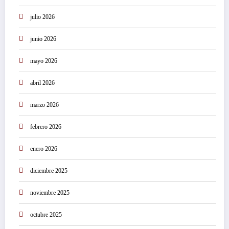
julio 2026
junio 2026
mayo 2026
abril 2026
marzo 2026
febrero 2026
enero 2026
diciembre 2025
noviembre 2025
octubre 2025