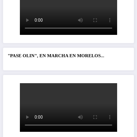
"PASE OLIN", EN MARCHA EN MORELOS...