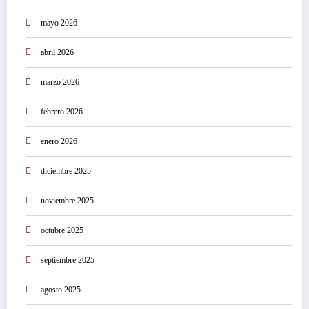
mayo 2026
abril 2026
marzo 2026
febrero 2026
enero 2026
diciembre 2025
noviembre 2025
octubre 2025
septiembre 2025
agosto 2025