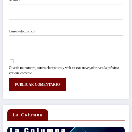
Correo electrónico
Guarda mi nombre, correo electrónico y web en este navegador para la próxima
vez que comente.
La Columna