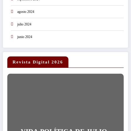
agosto 2024
julio 2024
junio 2024
Revista Digital 2026