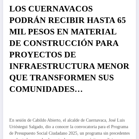
LOS CUERNAVACOS
PODRÁN RECIBIR HASTA 65
MIL PESOS EN MATERIAL
DE CONSTRUCCIÓN PARA
PROYECTOS DE
INFRAESTRUCTURA MENOR
QUE TRANSFORMEN SUS
COMUNIDADES…
En sesión de Cabildo Abierto, el alcalde de Cuernavaca, José Luis
Urióstegui Salgado, dio a conocer la convocatoria para el Programa
de Presupuesto Social Ciudadano 2025, un programa sin precedentes