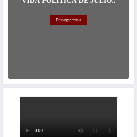
VIDA POLÍTICA DE JULIO..
Descargar revista