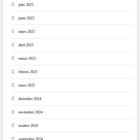
julio 2025
junio 2025
mayo 2025
abril 2025
marzo 2025
febrero 2025
enero 2025
diciembre 2024
noviembre 2024
octubre 2024
septiembre 2024