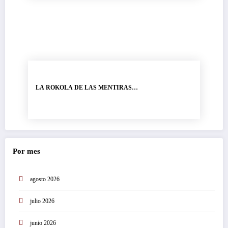
LA ROKOLA DE LAS MENTIRAS…
Por mes
agosto 2026
julio 2026
junio 2026