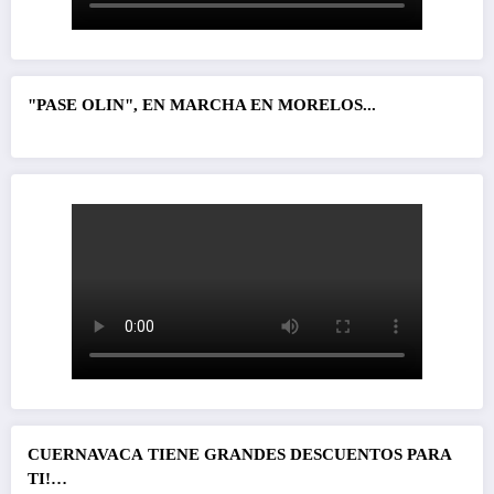
"PASE OLIN", EN MARCHA EN MORELOS...
CUERNAVACA
TIENE GRANDES DESCUENTOS PARA
TI!…