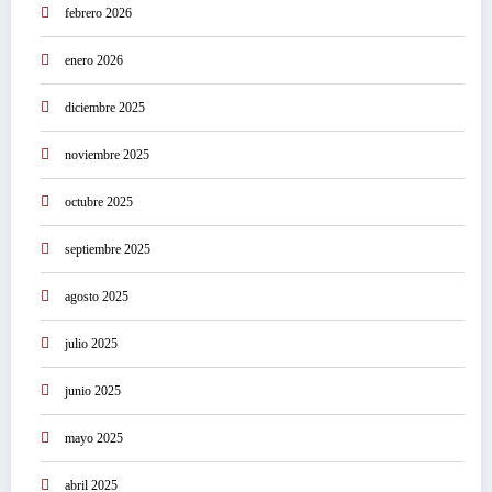
febrero 2026
enero 2026
diciembre 2025
noviembre 2025
octubre 2025
septiembre 2025
agosto 2025
julio 2025
junio 2025
mayo 2025
abril 2025