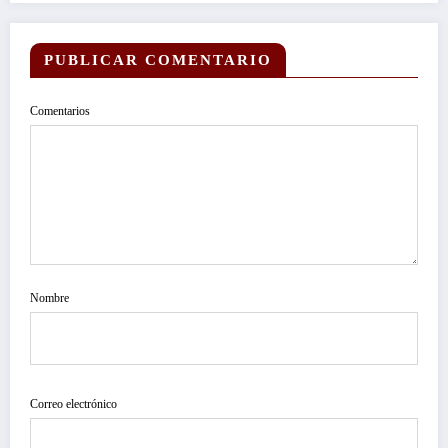
PUBLICAR COMENTARIO
Comentarios
Nombre
Correo electrónico