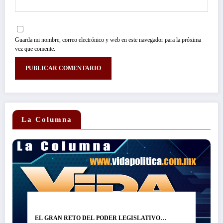
Guarda mi nombre, correo electrónico y web en este navegador para la próxima
vez que comente.
La Columna
EL GRAN RETO DEL PODER LEGISLATIVO…