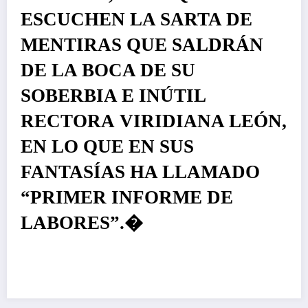
ESCUCHEN LA SARTA DE
MENTIRAS QUE SALDRÁN
DE LA BOCA DE SU
SOBERBIA E INÚTIL
RECTORA VIRIDIANA LEÓN,
EN LO QUE EN SUS
FANTASÍAS HA LLAMADO
“PRIMER INFORME DE
LABORES”.�