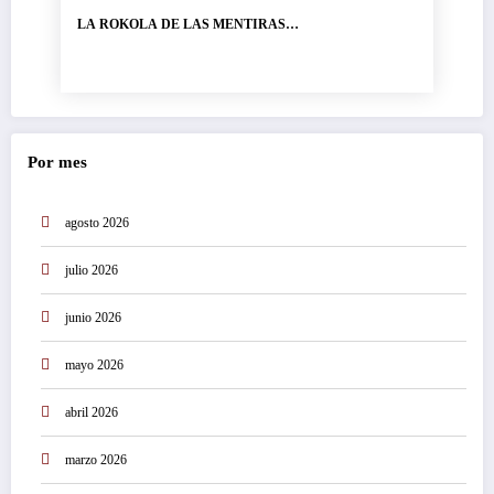
LA ROKOLA DE LAS MENTIRAS…
Por mes
agosto 2026
julio 2026
junio 2026
mayo 2026
abril 2026
marzo 2026