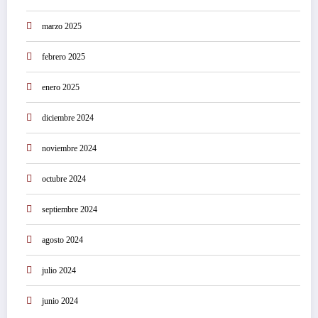
marzo 2025
febrero 2025
enero 2025
diciembre 2024
noviembre 2024
octubre 2024
septiembre 2024
agosto 2024
julio 2024
junio 2024