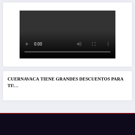
CUERNAVACA
TIENE GRANDES DESCUENTOS PARA
TI!…