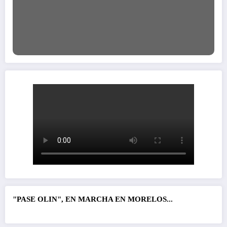
"PASE OLIN", EN MARCHA EN MORELOS...