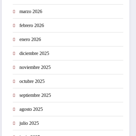
marzo 2026
febrero 2026
enero 2026
diciembre 2025
noviembre 2025
octubre 2025
septiembre 2025
agosto 2025
julio 2025