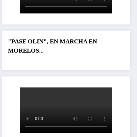
"PASE OLIN", EN MARCHA EN
MORELOS...