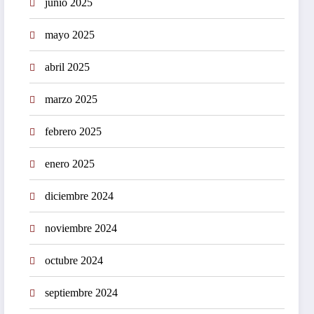
junio 2025
mayo 2025
abril 2025
marzo 2025
febrero 2025
enero 2025
diciembre 2024
noviembre 2024
octubre 2024
septiembre 2024