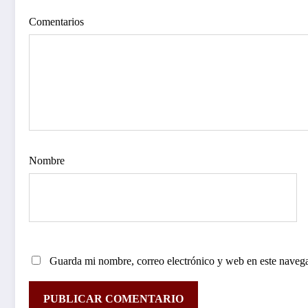
Comentarios
Nombre
Guarda mi nombre, correo electrónico y web en este naveg