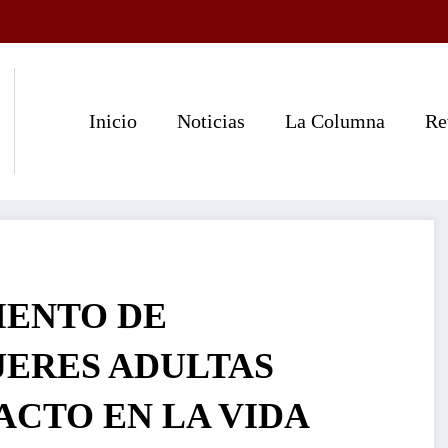
Inicio
Noticias
La Columna
Re
ENTO DE
JERES ADULTAS
ACTO EN LA VIDA