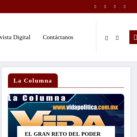
vista Digital
Contáctanos
La Columna
EL GRAN RETO DEL PODER