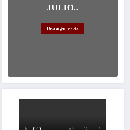
JULIO..
Descargar revista