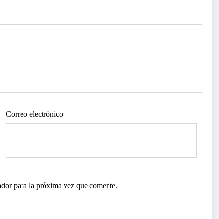
Correo electrónico
ador para la próxima vez que comente.