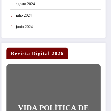
agosto 2024
julio 2024
junio 2024
Revista Digital 2026
VIDA POLÍTICA DE