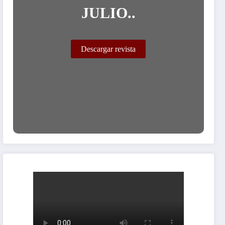
JULIO..
Descargar revista