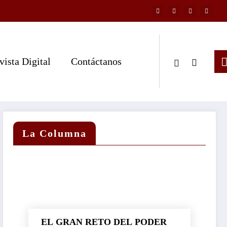
vista Digital
Contáctanos
La Columna
EL GRAN RETO DEL PODER