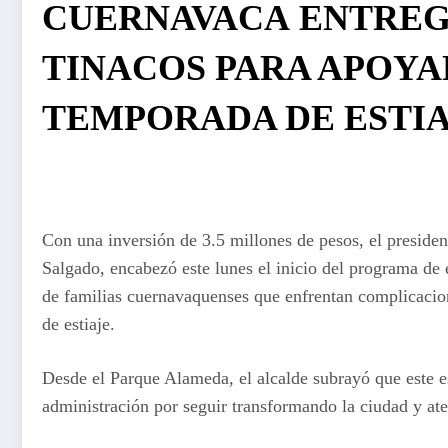
CUERNAVACA ENTREGA
TINACOS PARA APOYAR
TEMPORADA DE ESTI
Con una inversión de 3.5 millones de pesos, el preside
Salgado, encabezó este lunes el inicio del programa de e
de familias cuernavaquenses que enfrentan complicacio
de estiaje.
Desde el Parque Alameda, el alcalde subrayó que este 
administración por seguir transformando la ciudad y ate