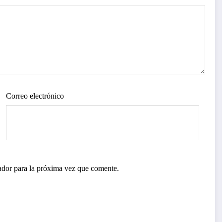
Correo electrónico
ador para la próxima vez que comente.