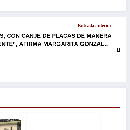
Entrada anterior
, CON CANJE DE PLACAS DE MANERA
ENTE”, AFIRMA MARGARITA GONZÁLEZ
SARAVIA…