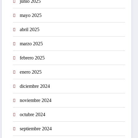
junio 2025
mayo 2025
abril 2025
marzo 2025
febrero 2025
enero 2025
diciembre 2024
noviembre 2024
octubre 2024
septiembre 2024