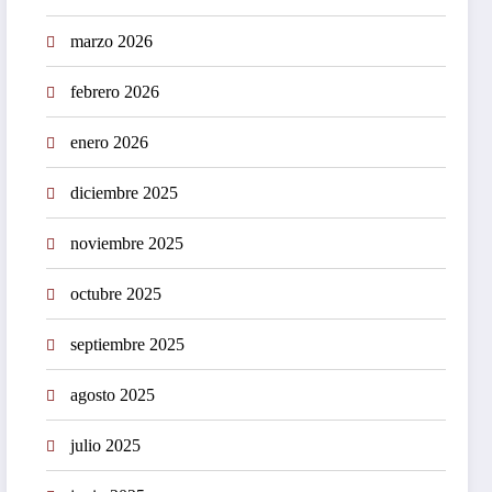
marzo 2026
febrero 2026
enero 2026
diciembre 2025
noviembre 2025
octubre 2025
septiembre 2025
agosto 2025
julio 2025