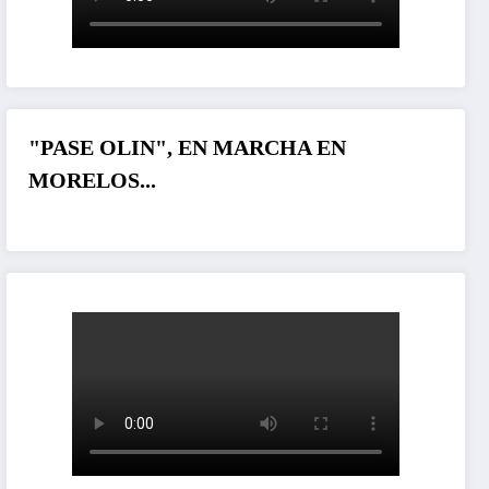
"PASE OLIN", EN MARCHA EN
MORELOS...