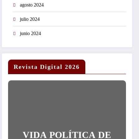
agosto 2024
julio 2024
junio 2024
Revista Digital 2026
VIDA POLÍTICA DE