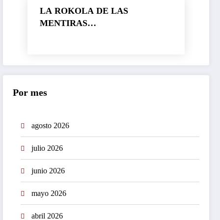
LA ROKOLA DE LAS
MENTIRAS…
Por mes
agosto 2026
julio 2026
junio 2026
mayo 2026
abril 2026