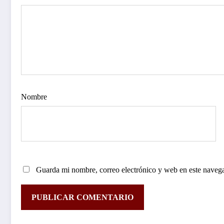
Nombre
Guarda mi nombre, correo electrónico y web en este naveg