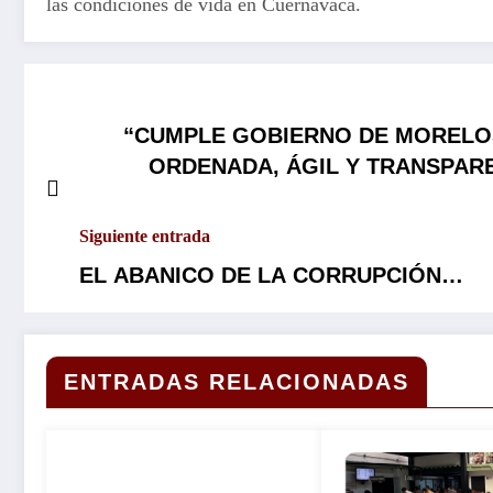
las condiciones de vida en Cuernavaca.
“CUMPLE GOBIERNO DE MORELOS
ORDENADA, ÁGIL Y TRANSPAR
Siguiente entrada
EL ABANICO DE LA CORRUPCIÓN…
ENTRADAS RELACIONADAS