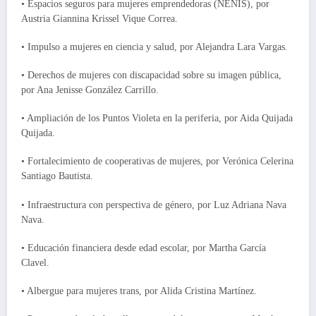
• Espacios seguros para mujeres emprendedoras (NENIS), por
Austria Giannina Krissel Vique Correa.
• Impulso a mujeres en ciencia y salud, por Alejandra Lara Vargas.
• Derechos de mujeres con discapacidad sobre su imagen pública,
por Ana Jenisse González Carrillo.
• Ampliación de los Puntos Violeta en la periferia, por Aida Quijada
Quijada.
• Fortalecimiento de cooperativas de mujeres, por Verónica Celerina
Santiago Bautista.
• Infraestructura con perspectiva de género, por Luz Adriana Nava
Nava.
• Educación financiera desde edad escolar, por Martha García
Clavel.
• Albergue para mujeres trans, por Alida Cristina Martínez.