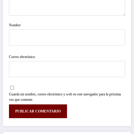
Nombre
Correo electrónico
Guarda mi nombre, correo electrónico y web en este navegador para la próxima
vez que comente.