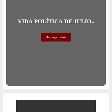
VIDA POLÍTICA DE JULIO..
Descargar revista