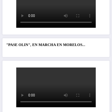
"PASE OLIN", EN MARCHA EN MORELOS...