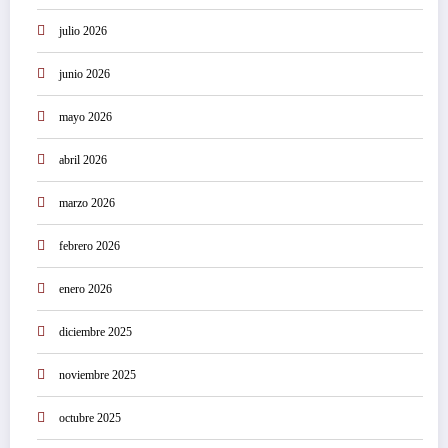
julio 2026
junio 2026
mayo 2026
abril 2026
marzo 2026
febrero 2026
enero 2026
diciembre 2025
noviembre 2025
octubre 2025