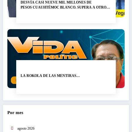
DESVÍA CASI NUEVE MIL MILLONES DE
PESOS CUAUHTÉMOC BLANCO. SUPERA A OTRO
LADRÓN DE NOMBRE GRACO RAMÍREZ…
LA ROKOLA DE LAS MENTIRAS…
Por mes
agosto 2026