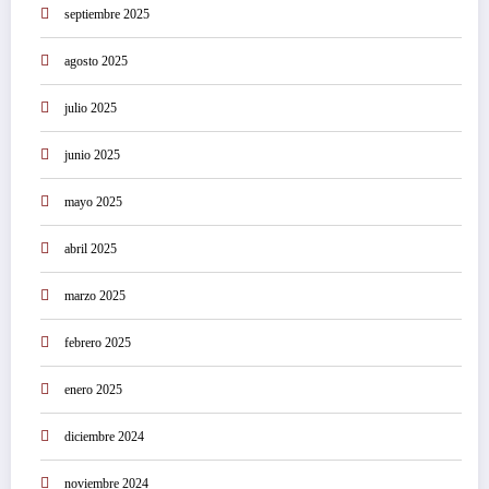
septiembre 2025
agosto 2025
julio 2025
junio 2025
mayo 2025
abril 2025
marzo 2025
febrero 2025
enero 2025
diciembre 2024
noviembre 2024