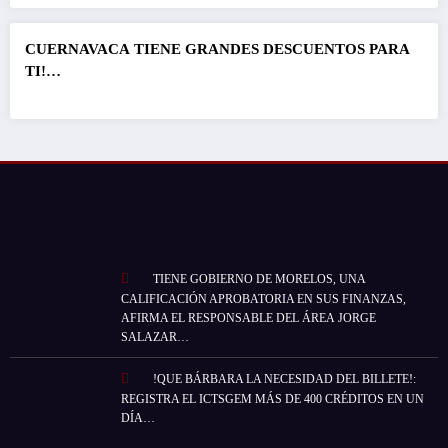
CUERNAVACA
TIENE GRANDES DESCUENTOS PARA
TI!…
TIENE GOBIERNO DE MORELOS, UNA
CALIFICACIÓN APROBATORIA EN SUS FINANZAS,
AFIRMA EL RESPONSABLE DEL ÁREA JORGE
SALAZAR…
!QUE BÁRBARA LA NECESIDAD DEL BILLETE!:
REGISTRA EL ICTSGEM MÁS DE 400 CRÉDITOS EN UN
DÍA…