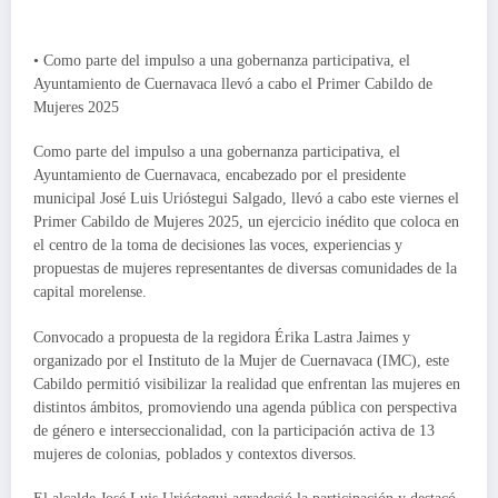
• Como parte del impulso a una gobernanza participativa, el
Ayuntamiento de Cuernavaca llevó a cabo el Primer Cabildo de
Mujeres 2025
Como parte del impulso a una gobernanza participativa, el
Ayuntamiento de Cuernavaca, encabezado por el presidente
municipal José Luis Urióstegui Salgado, llevó a cabo este viernes el
Primer Cabildo de Mujeres 2025, un ejercicio inédito que coloca en
el centro de la toma de decisiones las voces, experiencias y
propuestas de mujeres representantes de diversas comunidades de la
capital morelense.
Convocado a propuesta de la regidora Érika Lastra Jaimes y
organizado por el Instituto de la Mujer de Cuernavaca (IMC), este
Cabildo permitió visibilizar la realidad que enfrentan las mujeres en
distintos ámbitos, promoviendo una agenda pública con perspectiva
de género e interseccionalidad, con la participación activa de 13
mujeres de colonias, poblados y contextos diversos.