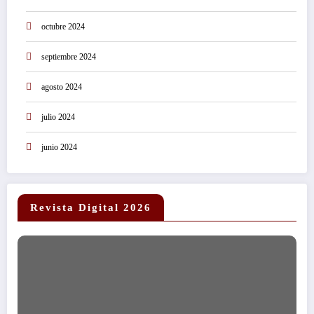
octubre 2024
septiembre 2024
agosto 2024
julio 2024
junio 2024
Revista Digital 2026