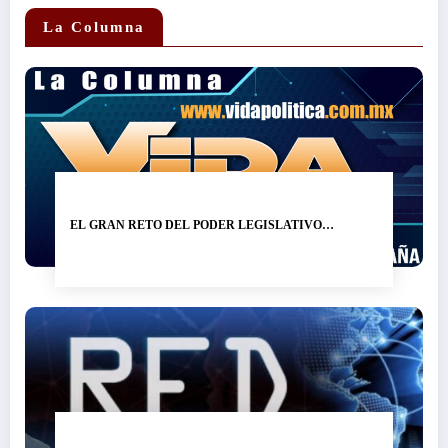
La Columna
EL GRAN RETO DEL PODER LEGISLATIVO…