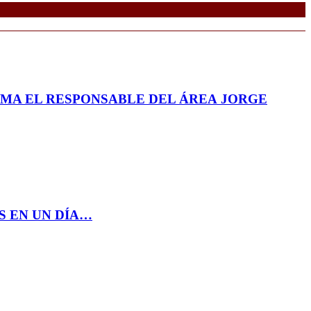
RMA EL RESPONSABLE DEL ÁREA JORGE
S EN UN DÍA…