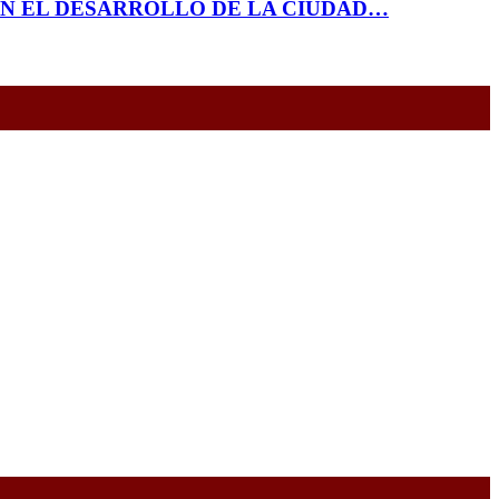
EN EL DESARROLLO DE LA CIUDAD…