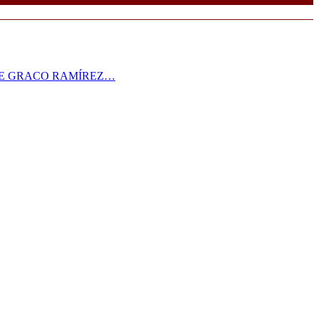
RE GRACO RAMÍREZ…