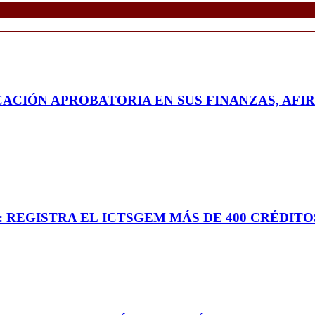
CACIÓN APROBATORIA EN SUS FINANZAS, AFI
: REGISTRA EL ICTSGEM MÁS DE 400 CRÉDITO