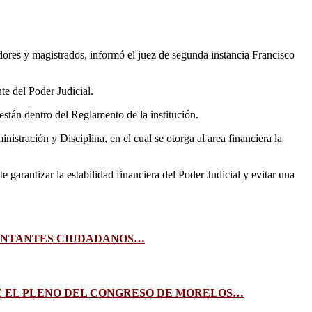
ajadores y magistrados, informó el juez de segunda instancia Francisco
te del Poder Judicial.
están dentro del Reglamento de la institución.
istración y Disciplina, en el cual se otorga al area financiera la
e garantizar la estabilidad financiera del Poder Judicial y evitar una
SENTANTES CIUDADANOS…
TE EL PLENO DEL CONGRESO DE MORELOS…