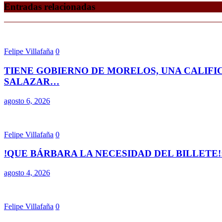
Entradas relacionadas
Felipe Villafaña
0
TIENE GOBIERNO DE MORELOS, UNA CALIFI
SALAZAR…
agosto 6, 2026
Felipe Villafaña
0
!QUE BÁRBARA LA NECESIDAD DEL BILLETE!
agosto 4, 2026
Felipe Villafaña
0