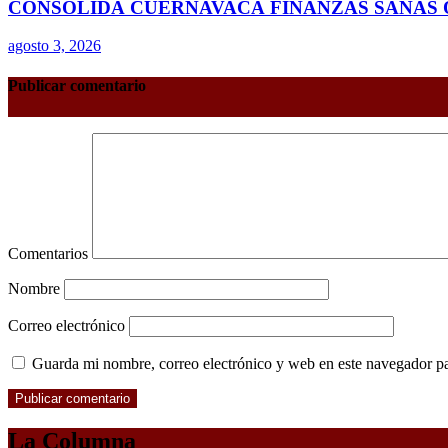
CONSOLIDA CUERNAVACA FINANZAS SANAS 
agosto 3, 2026
Publicar comentario
Comentarios
Nombre
Correo electrónico
Guarda mi nombre, correo electrónico y web en este navegador p
La Columna