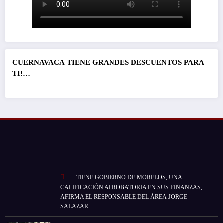
CUERNAVACA
TIENE GRANDES DESCUENTOS PARA
TI!…
TIENE GOBIERNO DE MORELOS, UNA
CALIFICACIÓN APROBATORIA EN SUS FINANZAS,
AFIRMA EL RESPONSABLE DEL ÁREA JORGE
SALAZAR…