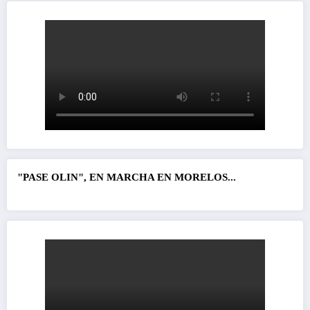
"PASE OLIN", EN MARCHA EN MORELOS...