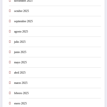
noviembre 2025
octubre 2025
septiembre 2025
agosto 2025
julio 2025
junio 2025
mayo 2025
abril 2025
marzo 2025
febrero 2025
enero 2025