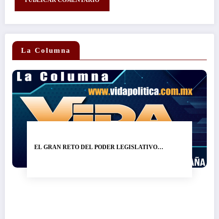
La Columna
EL GRAN RETO DEL PODER LEGISLATIVO…