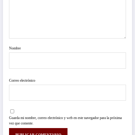
Nombre
Correo electrónico
Guarda mi nombre, correo electrónico y web en este navegador para la próxima
vez que comente.