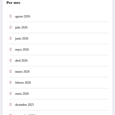
Por mes
agosto 2026
julio 2026
junio 2026
mayo 2026
abril 2026
marzo 2026
febrero 2026
enero 2026
diciembre 2025