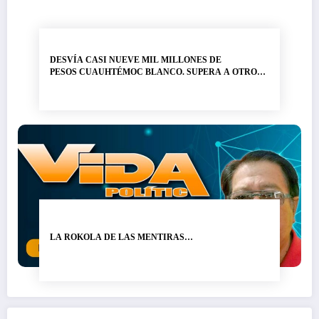
DESVÍA CASI NUEVE MIL MILLONES DE
PESOS CUAUHTÉMOC BLANCO. SUPERA A OTRO
LADRÓN DE NOMBRE GRACO RAMÍREZ…
LA ROKOLA DE LAS MENTIRAS…