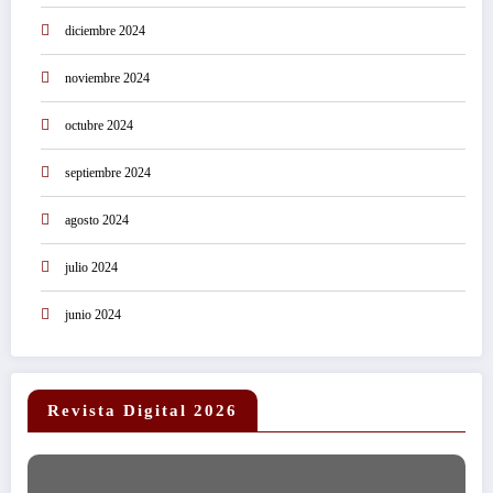
diciembre 2024
noviembre 2024
octubre 2024
septiembre 2024
agosto 2024
julio 2024
junio 2024
Revista Digital 2026