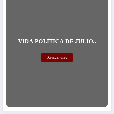
VIDA POLÍTICA DE JULIO..
Descargar revista