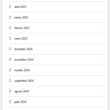
abril 2025
marzo 2025
febrero 2025
enero 2025
diciembre 2024
noviembre 2024
octubre 2024
septiembre 2024
agosto 2024
julio 2024