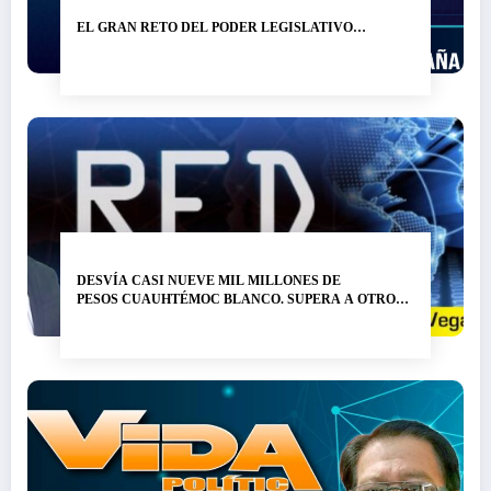
EL GRAN RETO DEL PODER LEGISLATIVO…
DESVÍA CASI NUEVE MIL MILLONES DE
PESOS CUAUHTÉMOC BLANCO. SUPERA A OTRO
LADRÓN DE NOMBRE GRACO RAMÍREZ…