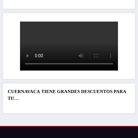
CUERNAVACA
TIENE GRANDES DESCUENTOS PARA
TI!…