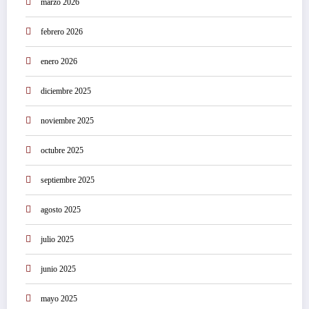
marzo 2026
febrero 2026
enero 2026
diciembre 2025
noviembre 2025
octubre 2025
septiembre 2025
agosto 2025
julio 2025
junio 2025
mayo 2025