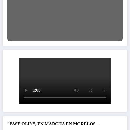
"PASE OLIN", EN MARCHA EN MORELOS...