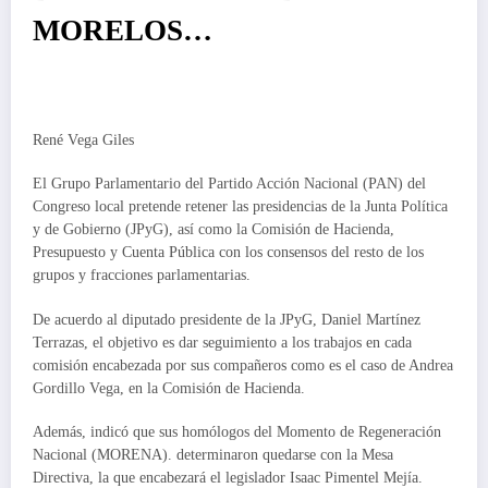
MORELOS…
René Vega Giles
El Grupo Parlamentario del Partido Acción Nacional (PAN) del
Congreso local pretende retener las presidencias de la Junta Política
y de Gobierno (JPyG), así como la Comisión de Hacienda,
Presupuesto y Cuenta Pública con los consensos del resto de los
grupos y fracciones parlamentarias.
De acuerdo al diputado presidente de la JPyG, Daniel Martínez
Terrazas, el objetivo es dar seguimiento a los trabajos en cada
comisión encabezada por sus compañeros como es el caso de Andrea
Gordillo Vega, en la Comisión de Hacienda.
Además, indicó que sus homólogos del Momento de Regeneración
Nacional (MORENA). determinaron quedarse con la Mesa
Directiva, la que encabezará el legislador Isaac Pimentel Mejía.