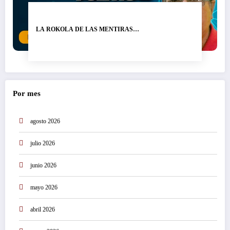
LA ROKOLA DE LAS MENTIRAS…
Por mes
agosto 2026
julio 2026
junio 2026
mayo 2026
abril 2026