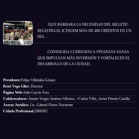
!QUE BÁRBARA LA NECESIDAD DEL BILLETE!:
REGISTRA EL ICTSGEM MÁS DE 400 CRÉDITOS EN UN
DÍA…
CONSOLIDA CUERNAVACA FINANZAS SANAS
QUE IMPULSAN MÁS INVERSIÓN Y FORTALECEN EL
DESARROLLO DE LA CIUDAD…
Presidente:
Felipe Villafaña Gómez
René Vega Giles:
Director
Página Web:
Julio García Vera
Colaboradores:
Immer Sergio Jiménez Alfonso, +Carlos Félix, Javier Pineda Castillo
Asesor Jurídico:
Lic. Gabriel Flores Navarrete
Cédula Profesional:
2006302