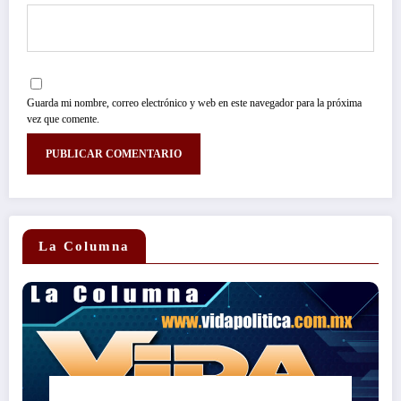
Guarda mi nombre, correo electrónico y web en este navegador para la próxima
vez que comente.
La Columna