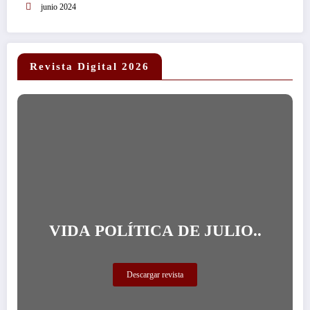
junio 2024
Revista Digital 2026
VIDA POLÍTICA DE JULIO..
Descargar revista