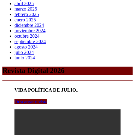
abril 2025
marzo 2025
febrero 2025
enero 2025
diciembre 2024
noviembre 2024
octubre 2024
septiembre 2024
agosto 2024
julio 2024
junio 2024
Revista Digital 2026
VIDA POLÍTICA DE JULIO..
Descargar revista