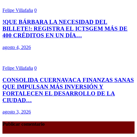
Felipe Villafaña
0
!QUE BÁRBARA LA NECESIDAD DEL
BILLETE!: REGISTRA EL ICTSGEM MÁS DE
400 CRÉDITOS EN UN DÍA…
agosto 4, 2026
Felipe Villafaña
0
CONSOLIDA CUERNAVACA FINANZAS SANAS
QUE IMPULSAN MÁS INVERSIÓN Y
FORTALECEN EL DESARROLLO DE LA
CIUDAD…
agosto 3, 2026
Publicar comentario