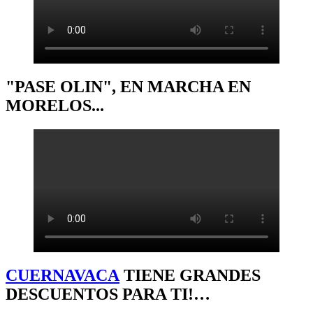
"PASE OLIN", EN MARCHA EN
MORELOS...
CUERNAVACA
TIENE GRANDES
DESCUENTOS PARA TI!…