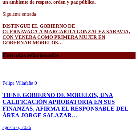
un ambiente de respeto, orden y paz pública.
Siguiente entrada
DISTINGUE EL GOBIERNO DE
CUERNAVACA A MARGARITA GONZÁLEZ SARAVIA,
CON VENERA COMO PRIMERA MUJER EN
GOBERNAR MORELOS…
Entradas relacionadas
Felipe Villafaña
0
TIENE GOBIERNO DE MORELOS, UNA
CALIFICACIÓN APROBATORIA EN SUS
FINANZAS, AFIRMA EL RESPONSABLE DEL
ÁREA JORGE SALAZAR…
agosto 6, 2026