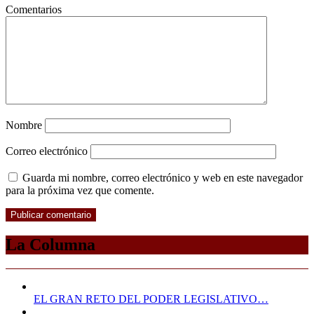
Comentarios
Nombre
Correo electrónico
Guarda mi nombre, correo electrónico y web en este navegador
para la próxima vez que comente.
La Columna
EL GRAN RETO DEL PODER LEGISLATIVO…