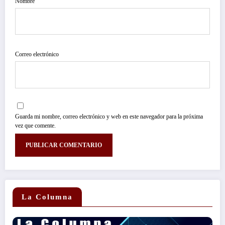
Nombre
Correo electrónico
Guarda mi nombre, correo electrónico y web en este navegador para la próxima
vez que comente.
La Columna