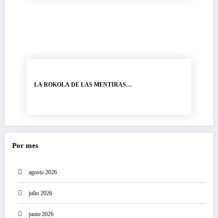
LA ROKOLA DE LAS MENTIRAS…
Por mes
agosto 2026
julio 2026
junio 2026