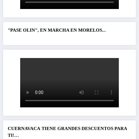
"PASE OLIN", EN MARCHA EN MORELOS...
CUERNAVACA
TIENE GRANDES DESCUENTOS PARA
TI!…