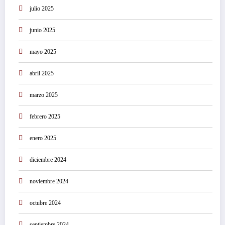
julio 2025
junio 2025
mayo 2025
abril 2025
marzo 2025
febrero 2025
enero 2025
diciembre 2024
noviembre 2024
octubre 2024
septiembre 2024