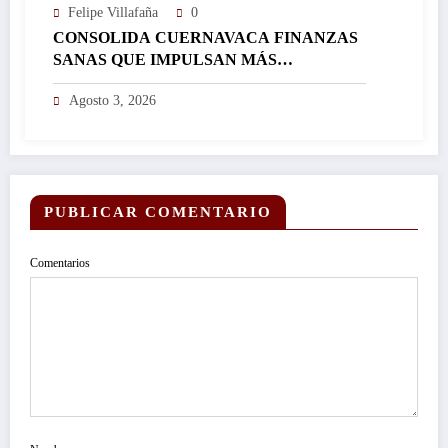
Felipe Villafaña
0
CONSOLIDA CUERNAVACA FINANZAS
SANAS QUE IMPULSAN MÁS
INVERSIÓN Y FORTALECEN EL
Agosto 3, 2026
DESARROLLO DE LA CIUDAD…
PUBLICAR COMENTARIO
Comentarios