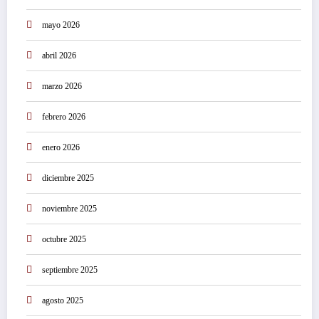
mayo 2026
abril 2026
marzo 2026
febrero 2026
enero 2026
diciembre 2025
noviembre 2025
octubre 2025
septiembre 2025
agosto 2025