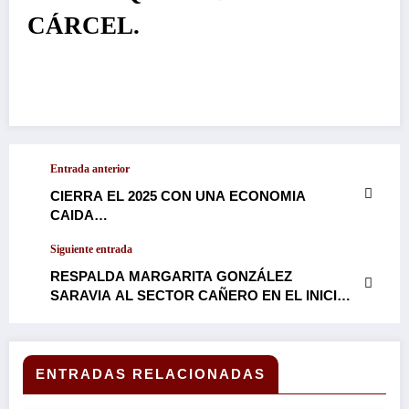
CÁRCEL.
Entrada anterior
CIERRA EL 2025 CON UNA ECONOMIA
CAIDA…
Siguiente entrada
RESPALDA MARGARITA GONZÁLEZ
SARAVIA AL SECTOR CAÑERO EN EL INICIO
DE LA ZAFRA 2025…
ENTRADAS RELACIONADAS