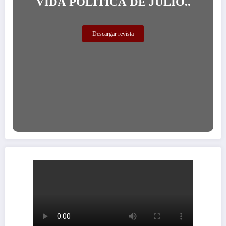
VIDA POLÍTICA DE JULIO..
Descargar revista