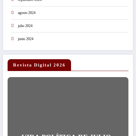
agosto 2024
julio 2024
junio 2024
Revista Digital 2026