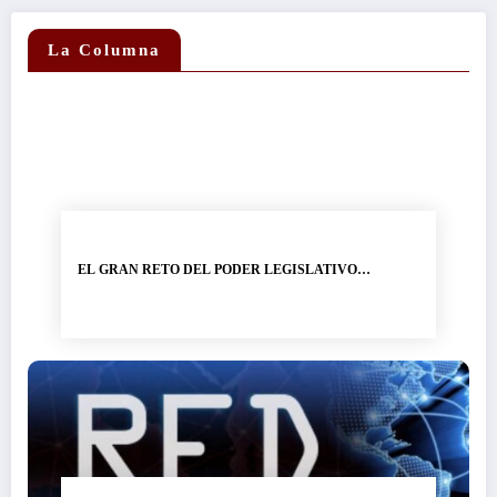
La Columna
EL GRAN RETO DEL PODER LEGISLATIVO…