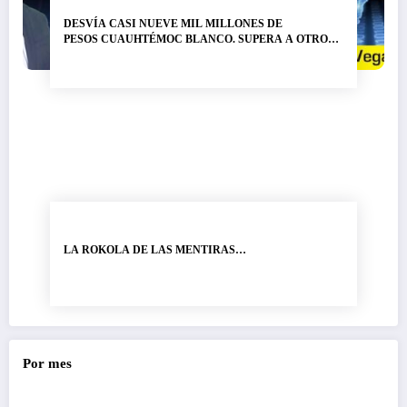
DESVÍA CASI NUEVE MIL MILLONES DE
PESOS CUAUHTÉMOC BLANCO. SUPERA A OTRO
LADRÓN DE NOMBRE GRACO RAMÍREZ…
LA ROKOLA DE LAS MENTIRAS…
Por mes