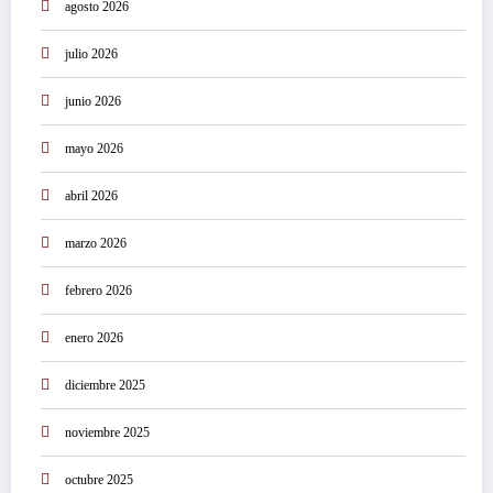
agosto 2026
julio 2026
junio 2026
mayo 2026
abril 2026
marzo 2026
febrero 2026
enero 2026
diciembre 2025
noviembre 2025
octubre 2025