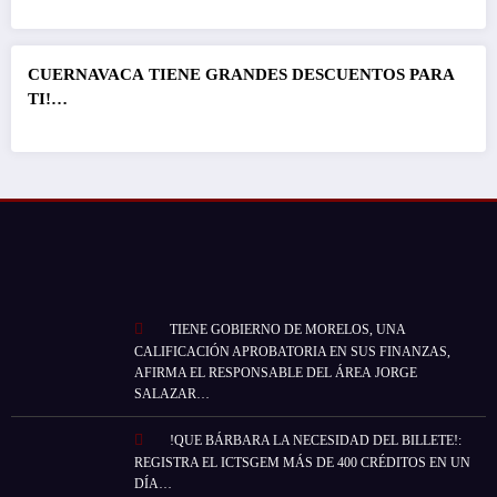
CUERNAVACA
TIENE GRANDES DESCUENTOS PARA
TI!…
TIENE GOBIERNO DE MORELOS, UNA
CALIFICACIÓN APROBATORIA EN SUS FINANZAS,
AFIRMA EL RESPONSABLE DEL ÁREA JORGE
SALAZAR…
!QUE BÁRBARA LA NECESIDAD DEL BILLETE!:
REGISTRA EL ICTSGEM MÁS DE 400 CRÉDITOS EN UN
DÍA…