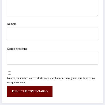
Nombre
Correo electrónico
Guarda mi nombre, correo electrónico y web en este navegador para la próxima
vez que comente.