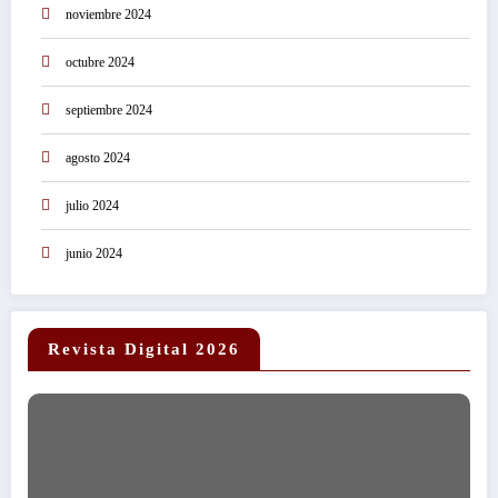
noviembre 2024
octubre 2024
septiembre 2024
agosto 2024
julio 2024
junio 2024
Revista Digital 2026