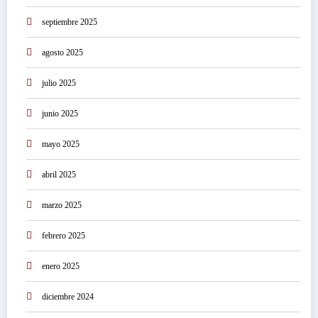
septiembre 2025
agosto 2025
julio 2025
junio 2025
mayo 2025
abril 2025
marzo 2025
febrero 2025
enero 2025
diciembre 2024