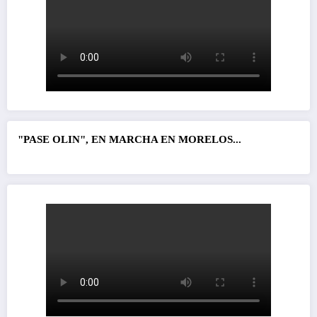
"PASE OLIN", EN MARCHA EN MORELOS...