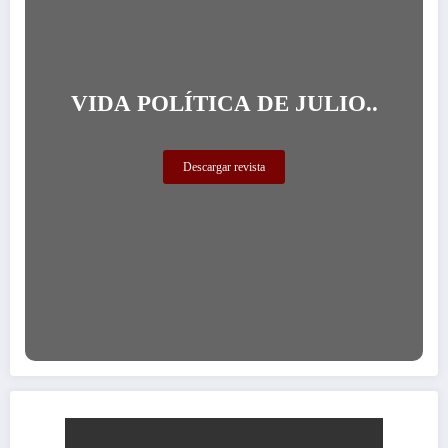
VIDA POLÍTICA DE JULIO..
Descargar revista