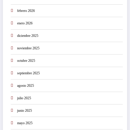
febrero 2026
enero 2026
diciembre 2025
noviembre 2025
octubre 2025
septiembre 2025
agosto 2025
julio 2025
junio 2025
mayo 2025