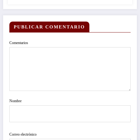
PUBLICAR COMENTARIO
Comentarios
Nombre
Correo electrónico