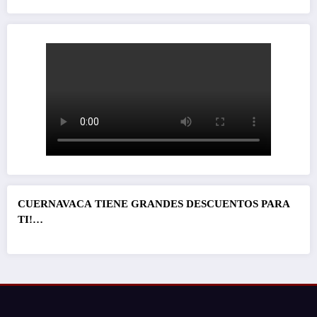
CUERNAVACA
TIENE GRANDES DESCUENTOS PARA
TI!…