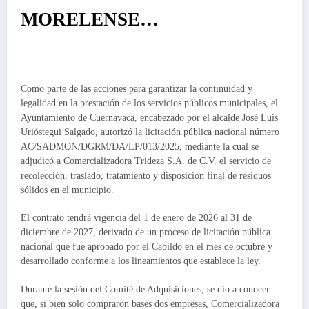
MORELENSE…
Como parte de las acciones para garantizar la continuidad y
legalidad en la prestación de los servicios públicos municipales, el
Ayuntamiento de Cuernavaca, encabezado por el alcalde José Luis
Urióstegui Salgado, autorizó la licitación pública nacional número
AC/SADMON/DGRM/DA/LP/013/2025, mediante la cual se
adjudicó a Comercializadora Trideza S.A. de C.V. el servicio de
recolección, traslado, tratamiento y disposición final de residuos
sólidos en el municipio.
El contrato tendrá vigencia del 1 de enero de 2026 al 31 de
diciembre de 2027, derivado de un proceso de licitación pública
nacional que fue aprobado por el Cabildo en el mes de octubre y
desarrollado conforme a los lineamientos que establece la ley.
Durante la sesión del Comité de Adquisiciones, se dio a conocer
que, si bien solo compraron bases dos empresas, Comercializadora