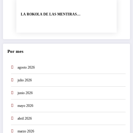
LA ROKOLA DE LAS MENTIRAS…
Por mes
agosto 2026
julio 2026
junio 2026
mayo 2026
abril 2026
marzo 2026