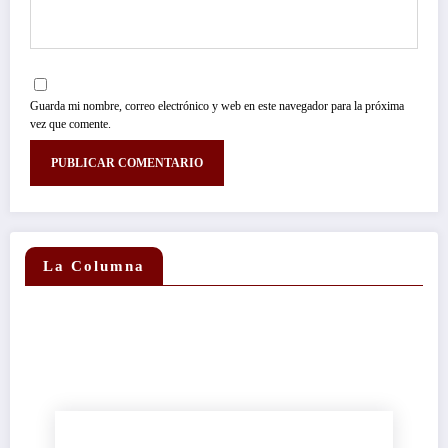
Guarda mi nombre, correo electrónico y web en este navegador para la próxima
vez que comente.
La Columna