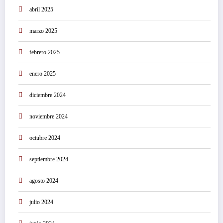
abril 2025
marzo 2025
febrero 2025
enero 2025
diciembre 2024
noviembre 2024
octubre 2024
septiembre 2024
agosto 2024
julio 2024