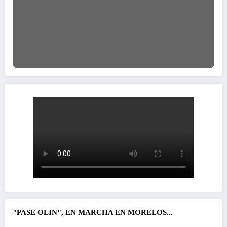
"PASE OLIN", EN MARCHA EN MORELOS...