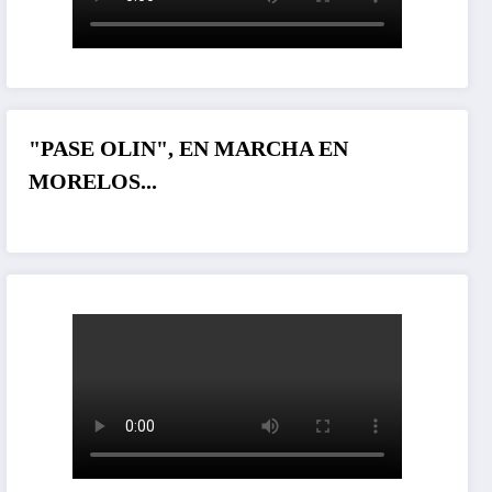
"PASE OLIN", EN MARCHA EN
MORELOS...