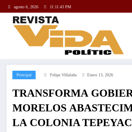
agosto 6, 2026
11:11:44 PM
Principal
Felipe Villafaña
Enero 13, 2026
TRANSFORMA GOBIER
MORELOS ABASTECIM
LA COLONIA TEPEYA