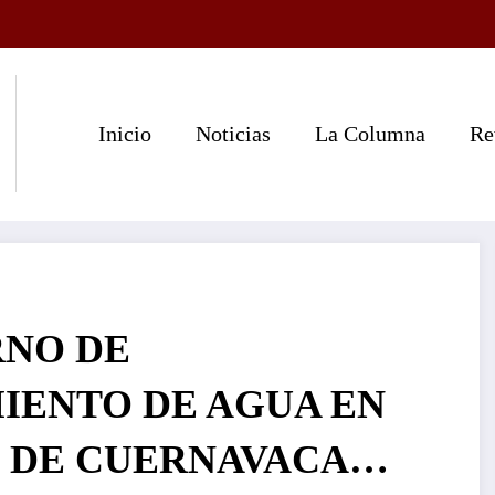
Inicio
Noticias
La Columna
Re
NO DE
IENTO DE AGUA EN
C DE CUERNAVACA…