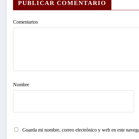
PUBLICAR COMENTARIO
Comentarios
Nombre
Guarda mi nombre, correo electrónico y web en este naveg