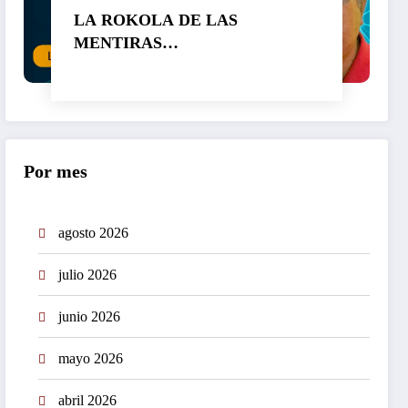
LA ROKOLA DE LAS
MENTIRAS…
Por mes
agosto 2026
julio 2026
junio 2026
mayo 2026
abril 2026