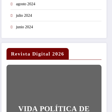
agosto 2024
julio 2024
junio 2024
Revista Digital 2026
VIDA POLÍTICA DE