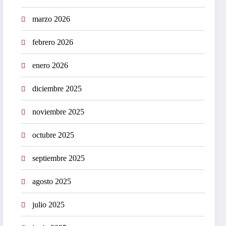
marzo 2026
febrero 2026
enero 2026
diciembre 2025
noviembre 2025
octubre 2025
septiembre 2025
agosto 2025
julio 2025