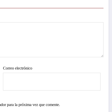
Correo electrónico
ador para la próxima vez que comente.