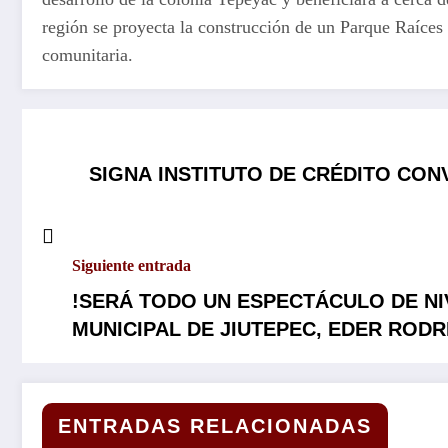
región se proyecta la construcción de un Parque Raíces p
comunitaria.
SIGNA INSTITUTO DE CRÉDITO CON
Siguiente entrada
!SERÁ TODO UN ESPECTÁCULO DE NI
MUNICIPAL DE JIUTEPEC, EDER RODR
MÁXIMA SEGURIDAD…
ENTRADAS RELACIONADAS