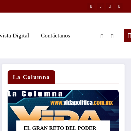
vista Digital
Contáctanos
La Columna
EL GRAN RETO DEL PODER