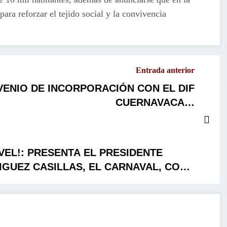
ara reforzar el tejido social y la convivencia
Entrada anterior
VENIO DE INCORPORACIÓN CON EL DIF
CUERNAVACA…
VEL!: PRESENTA EL PRESIDENTE
IGUEZ CASILLAS, EL CARNAVAL, CON