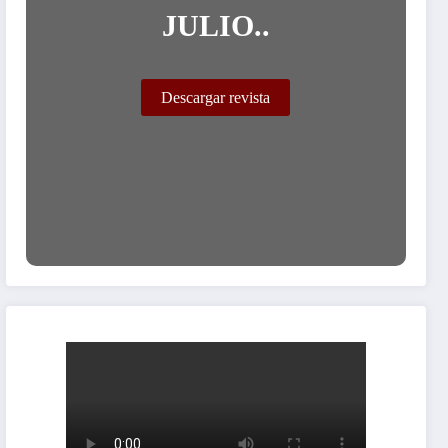
JULIO..
Descargar revista