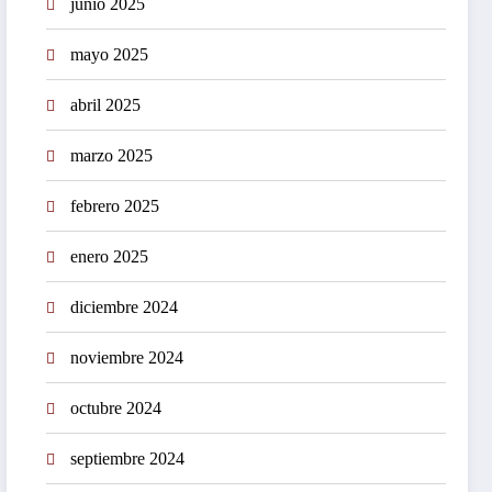
junio 2025
mayo 2025
abril 2025
marzo 2025
febrero 2025
enero 2025
diciembre 2024
noviembre 2024
octubre 2024
septiembre 2024