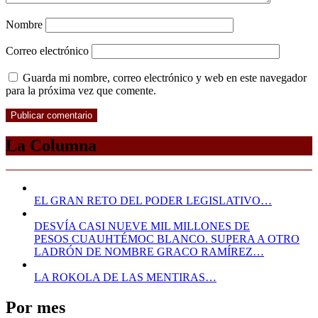
Nombre
Correo electrónico
Guarda mi nombre, correo electrónico y web en este navegador
para la próxima vez que comente.
La Columna
EL GRAN RETO DEL PODER LEGISLATIVO…
DESVÍA CASI NUEVE MIL MILLONES DE
PESOS CUAUHTÉMOC BLANCO. SUPERA A OTRO
LADRÓN DE NOMBRE GRACO RAMÍREZ…
LA ROKOLA DE LAS MENTIRAS…
Por mes