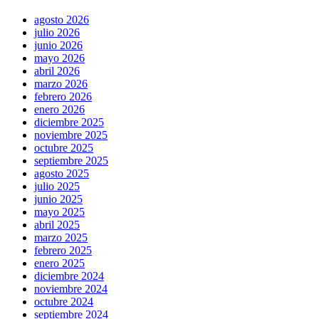
agosto 2026
julio 2026
junio 2026
mayo 2026
abril 2026
marzo 2026
febrero 2026
enero 2026
diciembre 2025
noviembre 2025
octubre 2025
septiembre 2025
agosto 2025
julio 2025
junio 2025
mayo 2025
abril 2025
marzo 2025
febrero 2025
enero 2025
diciembre 2024
noviembre 2024
octubre 2024
septiembre 2024