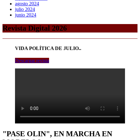
agosto 2024
julio 2024
junio 2024
Revista Digital 2026
VIDA POLÍTICA DE JULIO..
Descargar revista
"PASE OLIN", EN MARCHA EN