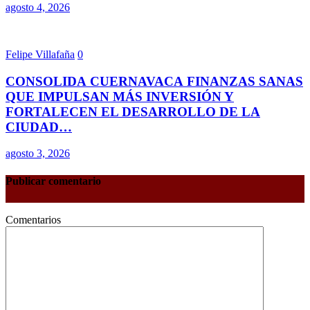
agosto 4, 2026
Felipe Villafaña
0
CONSOLIDA CUERNAVACA FINANZAS SANAS
QUE IMPULSAN MÁS INVERSIÓN Y
FORTALECEN EL DESARROLLO DE LA
CIUDAD…
agosto 3, 2026
Publicar comentario
Comentarios