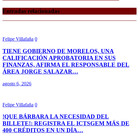
Entradas relacionadas
Felipe Villafaña
0
TIENE GOBIERNO DE MORELOS, UNA
CALIFICACIÓN APROBATORIA EN SUS
FINANZAS, AFIRMA EL RESPONSABLE DEL
ÁREA JORGE SALAZAR…
agosto 6, 2026
Felipe Villafaña
0
!QUE BÁRBARA LA NECESIDAD DEL
BILLETE!: REGISTRA EL ICTSGEM MÁS DE
400 CRÉDITOS EN UN DÍA…