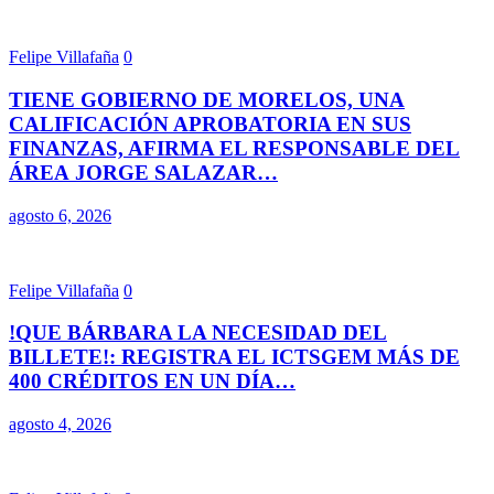
Felipe Villafaña
0
TIENE GOBIERNO DE MORELOS, UNA
CALIFICACIÓN APROBATORIA EN SUS
FINANZAS, AFIRMA EL RESPONSABLE DEL
ÁREA JORGE SALAZAR…
agosto 6, 2026
Felipe Villafaña
0
!QUE BÁRBARA LA NECESIDAD DEL
BILLETE!: REGISTRA EL ICTSGEM MÁS DE
400 CRÉDITOS EN UN DÍA…
agosto 4, 2026