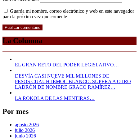
Guarda mi nombre, correo electrónico y web en este navegador
para la próxima vez que comente.
La Columna
EL GRAN RETO DEL PODER LEGISLATIVO…
DESVÍA CASI NUEVE MIL MILLONES DE
PESOS CUAUHTÉMOC BLANCO. SUPERA A OTRO
LADRÓN DE NOMBRE GRACO RAMÍREZ…
LA ROKOLA DE LAS MENTIRAS…
Por mes
agosto 2026
julio 2026
junio 2026