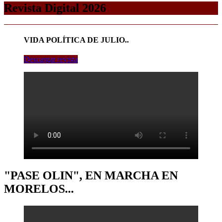
Revista Digital 2026
VIDA POLÍTICA DE JULIO..
Descargar revista
"PASE OLIN", EN MARCHA EN
MORELOS...