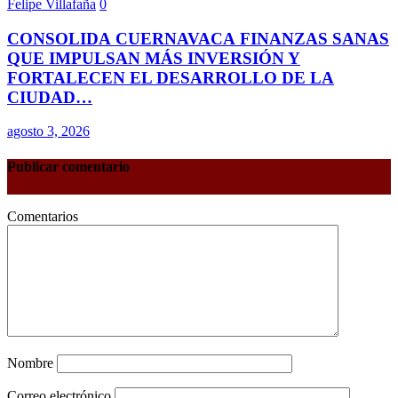
Felipe Villafaña
0
CONSOLIDA CUERNAVACA FINANZAS SANAS
QUE IMPULSAN MÁS INVERSIÓN Y
FORTALECEN EL DESARROLLO DE LA
CIUDAD…
agosto 3, 2026
Publicar comentario
Comentarios
Nombre
Correo electrónico