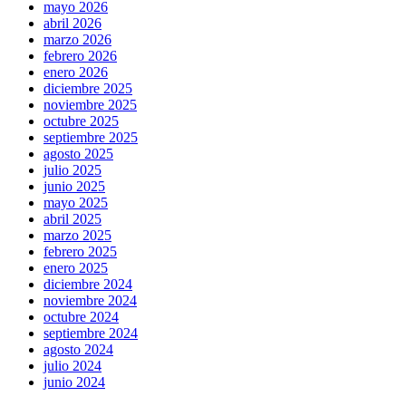
mayo 2026
abril 2026
marzo 2026
febrero 2026
enero 2026
diciembre 2025
noviembre 2025
octubre 2025
septiembre 2025
agosto 2025
julio 2025
junio 2025
mayo 2025
abril 2025
marzo 2025
febrero 2025
enero 2025
diciembre 2024
noviembre 2024
octubre 2024
septiembre 2024
agosto 2024
julio 2024
junio 2024