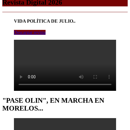
Revista Digital 2026
VIDA POLÍTICA DE JULIO..
Descargar revista
"PASE OLIN", EN MARCHA EN
MORELOS...