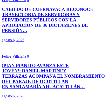
CABILDO DE CUERNAVACA RECONOCE
TRAYECTORIA DE SERVIDORAS Y
SERVIDORES PÚBLICOS CON LA
APROBACIÓN DE 36 DICTÁMENES DE
PENSIÓN…
agosto 6, 2026
Felipe Villafaña
0
!PIAN PIANITO AVANZA ESTE
JOVEN!: DANIEL MARTÍNEZ
TERRAZAS ACOMPAÑA EL NOMBRAMIENTO
DEL PARAJE DE OCOTITLÁN
EN SANTAMARÍA AHUACATITLÁN…
agosto 6, 2026