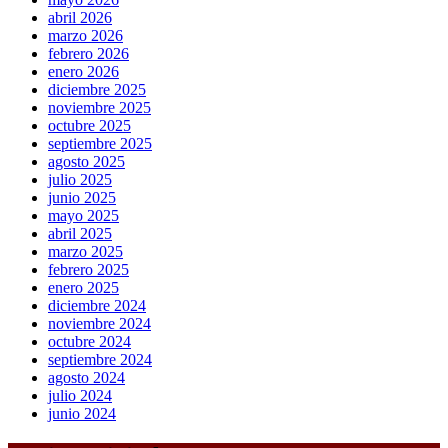
abril 2026
marzo 2026
febrero 2026
enero 2026
diciembre 2025
noviembre 2025
octubre 2025
septiembre 2025
agosto 2025
julio 2025
junio 2025
mayo 2025
abril 2025
marzo 2025
febrero 2025
enero 2025
diciembre 2024
noviembre 2024
octubre 2024
septiembre 2024
agosto 2024
julio 2024
junio 2024