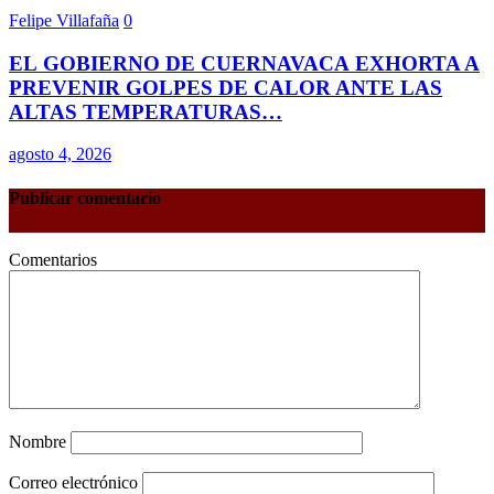
Felipe Villafaña
0
EL GOBIERNO DE CUERNAVACA EXHORTA A
PREVENIR GOLPES DE CALOR ANTE LAS
ALTAS TEMPERATURAS…
agosto 4, 2026
Publicar comentario
Comentarios
Nombre
Correo electrónico