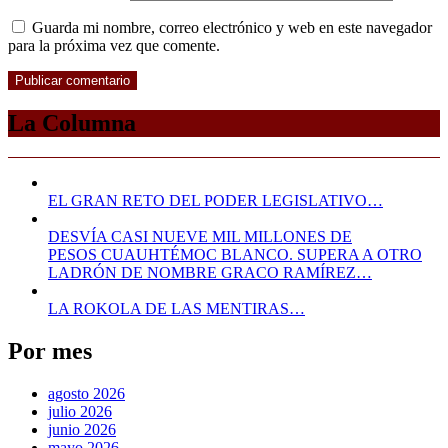
Guarda mi nombre, correo electrónico y web en este navegador
para la próxima vez que comente.
La Columna
EL GRAN RETO DEL PODER LEGISLATIVO…
DESVÍA CASI NUEVE MIL MILLONES DE
PESOS CUAUHTÉMOC BLANCO. SUPERA A OTRO
LADRÓN DE NOMBRE GRACO RAMÍREZ…
LA ROKOLA DE LAS MENTIRAS…
Por mes
agosto 2026
julio 2026
junio 2026
mayo 2026