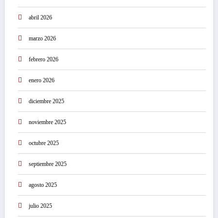
abril 2026
marzo 2026
febrero 2026
enero 2026
diciembre 2025
noviembre 2025
octubre 2025
septiembre 2025
agosto 2025
julio 2025