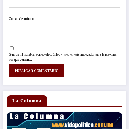
Correo electrónico
Guarda mi nombre, correo electrónico y web en este navegador para la próxima
vez que comente.
La Columna