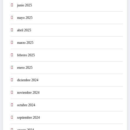
junio 2025
mayo 2025
abril 2025
marzo 2025
febrero 2025
enero 2025
diciembre 2024
noviembre 2024
octubre 2024
septiembre 2024
agosto 2024