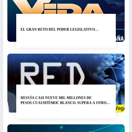
EL GRAN RETO DEL PODER LEGISLATIVO…
DESVÍA CASI NUEVE MIL MILLONES DE
PESOS CUAUHTÉMOC BLANCO. SUPERA A OTRO
LADRÓN DE NOMBRE GRACO RAMÍREZ…