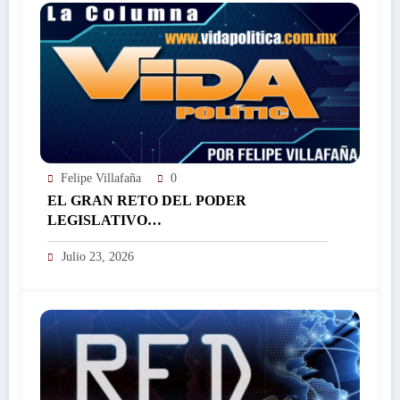
Felipe Villafaña
0
EL GRAN RETO DEL PODER
LEGISLATIVO…
Julio 23, 2026