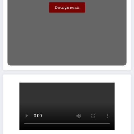
Descargar revista