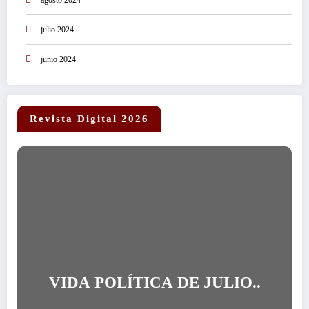
julio 2024
junio 2024
Revista Digital 2026
VIDA POLÍTICA DE JULIO..