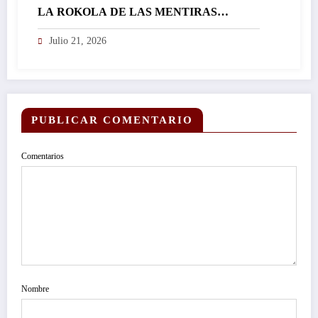
LA ROKOLA DE LAS MENTIRAS…
Julio 21, 2026
PUBLICAR COMENTARIO
Comentarios
Nombre