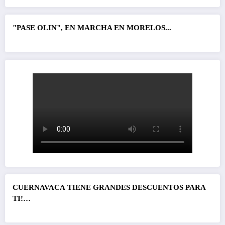
"PASE OLIN", EN MARCHA EN MORELOS...
CUERNAVACA
TIENE GRANDES DESCUENTOS PARA
TI!…