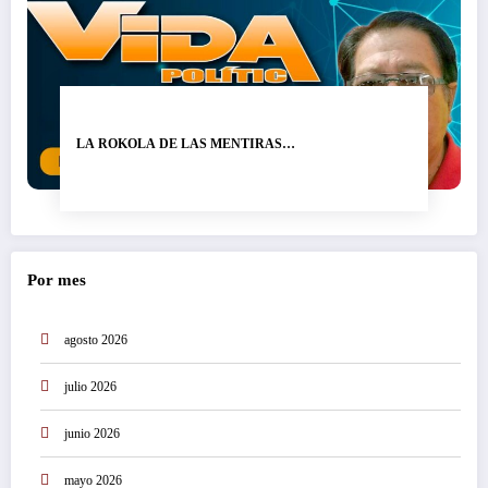
LA ROKOLA DE LAS MENTIRAS…
Por mes
agosto 2026
julio 2026
junio 2026
mayo 2026