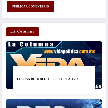
La Columna
EL GRAN RETO DEL PODER LEGISLATIVO…