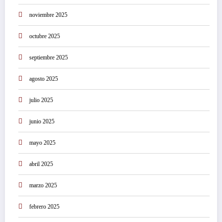
noviembre 2025
octubre 2025
septiembre 2025
agosto 2025
julio 2025
junio 2025
mayo 2025
abril 2025
marzo 2025
febrero 2025