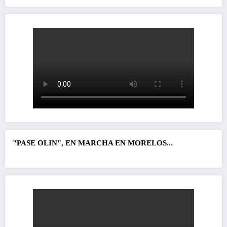
"PASE OLIN", EN MARCHA EN MORELOS...