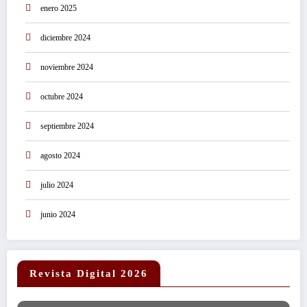
enero 2025
diciembre 2024
noviembre 2024
octubre 2024
septiembre 2024
agosto 2024
julio 2024
junio 2024
Revista Digital 2026