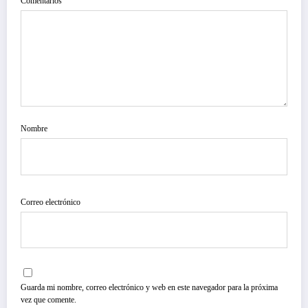
Comentarios
Nombre
Correo electrónico
Guarda mi nombre, correo electrónico y web en este navegador para la próxima
vez que comente.