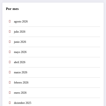
Por mes
agosto 2026
julio 2026
junio 2026
mayo 2026
abril 2026
marzo 2026
febrero 2026
enero 2026
diciembre 2025