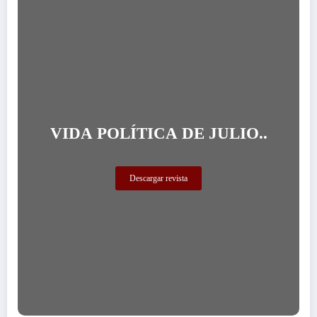
VIDA POLÍTICA DE JULIO..
Descargar revista