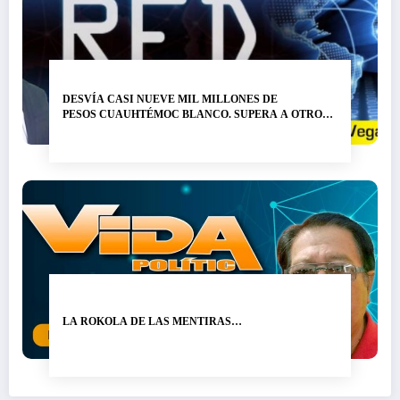
DESVÍA CASI NUEVE MIL MILLONES DE
PESOS CUAUHTÉMOC BLANCO. SUPERA A OTRO
LADRÓN DE NOMBRE GRACO RAMÍREZ…
LA ROKOLA DE LAS MENTIRAS…