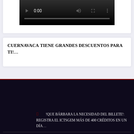
CUERNAVACA
TIENE GRANDES DESCUENTOS PARA
TI!…
!QUE BÁRBARA LA NECESIDAD DEL BILLETE!:
REGISTRA EL ICTSGEM MÁS DE 400 CRÉDITOS EN UN
DÍA…