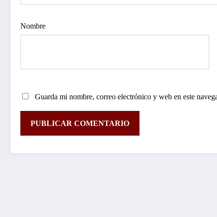
Nombre
Guarda mi nombre, correo electrónico y web en este naveg