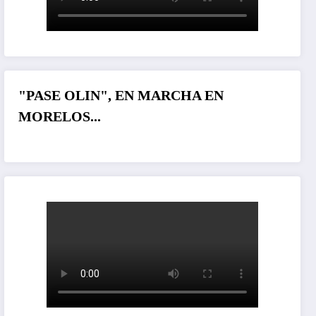
"PASE OLIN", EN MARCHA EN
MORELOS...