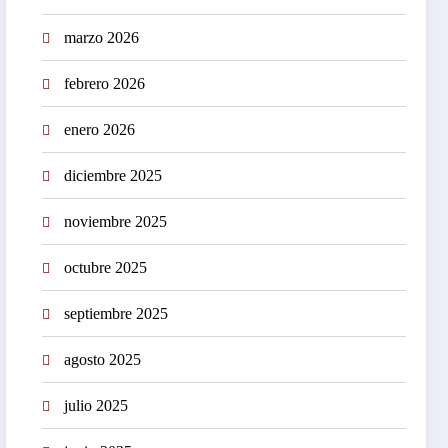
marzo 2026
febrero 2026
enero 2026
diciembre 2025
noviembre 2025
octubre 2025
septiembre 2025
agosto 2025
julio 2025