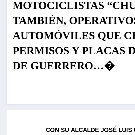
MOTOCICLISTAS “CHU
TAMBIÉN, OPERATIVO
AUTOMÓVILES QUE C
PERMISOS Y PLACAS 
DE GUERRERO…�
CON SU ALCALDE JOSÉ LUIS