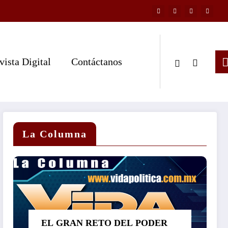
vista Digital
Contáctanos
La Columna
EL GRAN RETO DEL PODER