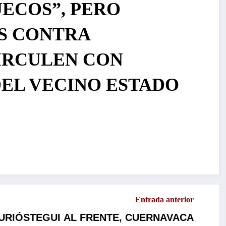
ECOS”, PERO
S CONTRA
IRCULEN CON
DEL VECINO ESTADO
Entrada anterior
 URIÓSTEGUI AL FRENTE, CUERNAVACA