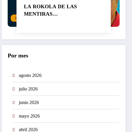
LA ROKOLA DE LAS
MENTIRAS…
Por mes
agosto 2026
julio 2026
junio 2026
mayo 2026
abril 2026