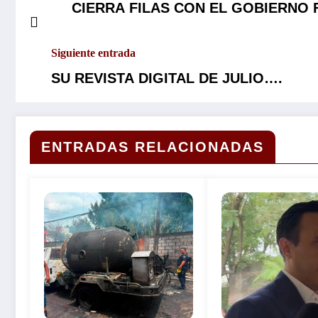
CIERRA FILAS CON EL GOBIERNO
MARGARITA GONZÁLEZ PARA FORTA
Siguiente entrada
SU REVISTA DIGITAL DE JULIO….
ENTRADAS RELACIONADAS