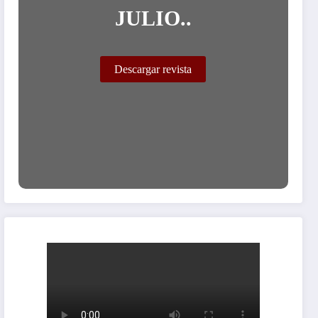
JULIO..
Descargar revista