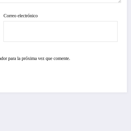
Correo electrónico
ador para la próxima vez que comente.