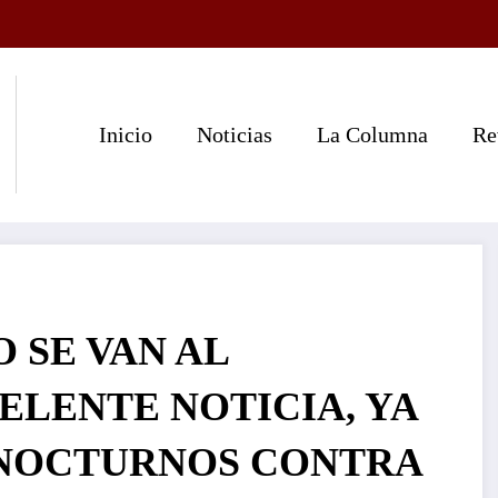
Inicio
Noticias
La Columna
Re
 SE VAN AL
ELENTE NOTICIA, YA
 NOCTURNOS CONTRA