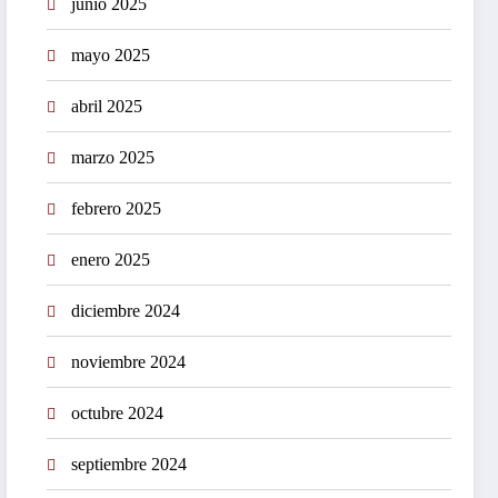
junio 2025
mayo 2025
abril 2025
marzo 2025
febrero 2025
enero 2025
diciembre 2024
noviembre 2024
octubre 2024
septiembre 2024