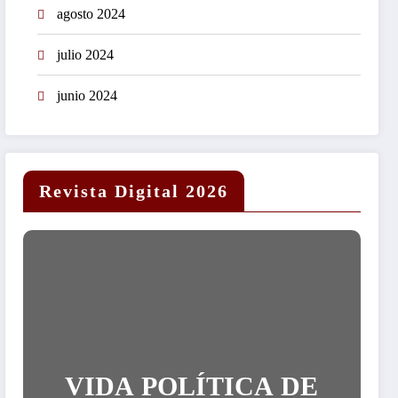
agosto 2024
julio 2024
junio 2024
Revista Digital 2026
VIDA POLÍTICA DE