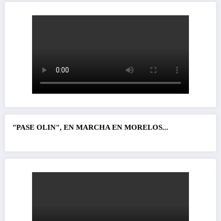
"PASE OLIN", EN MARCHA EN MORELOS...