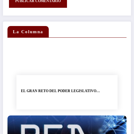
La Columna
EL GRAN RETO DEL PODER LEGISLATIVO…