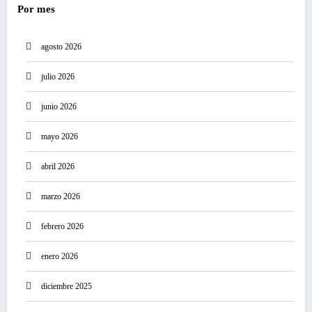
Por mes
agosto 2026
julio 2026
junio 2026
mayo 2026
abril 2026
marzo 2026
febrero 2026
enero 2026
diciembre 2025