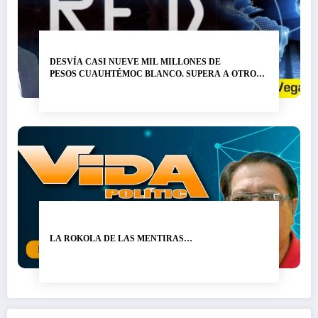
DESVÍA CASI NUEVE MIL MILLONES DE
PESOS CUAUHTÉMOC BLANCO. SUPERA A OTRO
LADRÓN DE NOMBRE GRACO RAMÍREZ…
LA ROKOLA DE LAS MENTIRAS…