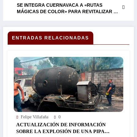
SE INTEGRA CUERNAVACA A «RUTAS
MÁGICAS DE COLOR» PARA REVITALIZAR EL
CENTRO HISTÓRICO…
ENTRADAS RELACIONADAS
Felipe Villafaña
0
ACTUALIZACIÓN DE INFORMACIÓN
SOBRE LA EXPLOSIÓN DE UNA PIPA