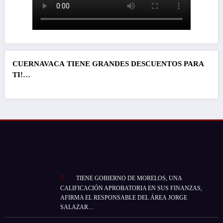
CUERNAVACA
TIENE GRANDES DESCUENTOS PARA
TI!…
TIENE GOBIERNO DE MORELOS, UNA
CALIFICACIÓN APROBATORIA EN SUS FINANZAS,
AFIRMA EL RESPONSABLE DEL ÁREA JORGE
SALAZAR…