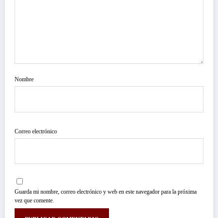
Nombre
Correo electrónico
Guarda mi nombre, correo electrónico y web en este navegador para la próxima
vez que comente.