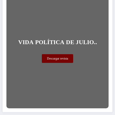
VIDA POLÍTICA DE JULIO..
Descargar revista