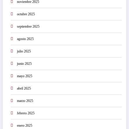
noviembre 2025
octubre 2025
septiembre 2025
agosto 2025
julio 2025
junio 2025
mayo 2025
abril 2025
marzo 2025
febrero 2025
enero 2025