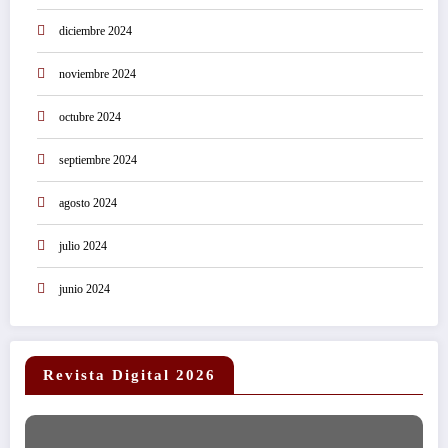
diciembre 2024
noviembre 2024
octubre 2024
septiembre 2024
agosto 2024
julio 2024
junio 2024
Revista Digital 2026