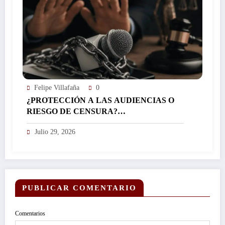
MEDIADOS DE AGOSTO…
Felipe Villafaña
0
¿PROTECCIÓN A LAS AUDIENCIAS O
RIESGO DE CENSURA?…
Julio 29, 2026
PUBLICAR COMENTARIO
Comentarios