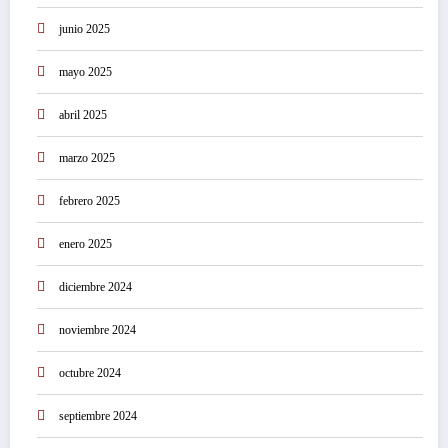
junio 2025
mayo 2025
abril 2025
marzo 2025
febrero 2025
enero 2025
diciembre 2024
noviembre 2024
octubre 2024
septiembre 2024