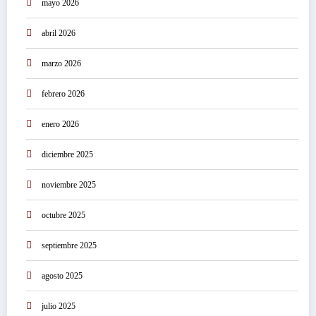
mayo 2026
abril 2026
marzo 2026
febrero 2026
enero 2026
diciembre 2025
noviembre 2025
octubre 2025
septiembre 2025
agosto 2025
julio 2025