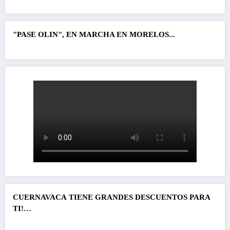
"PASE OLIN", EN MARCHA EN MORELOS...
CUERNAVACA
TIENE GRANDES DESCUENTOS PARA
TI!…