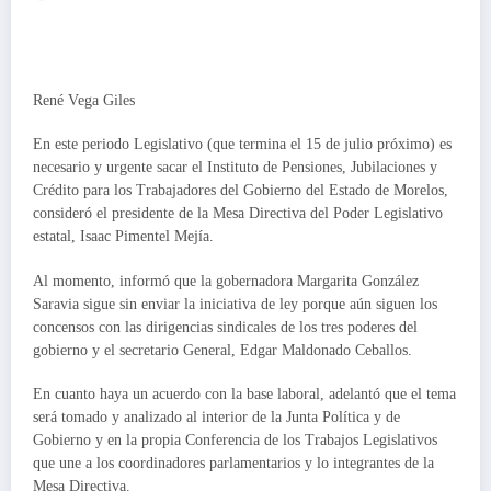
René Vega Giles
En este periodo Legislativo (que termina el 15 de julio próximo) es
necesario y urgente sacar el Instituto de Pensiones, Jubilaciones y
Crédito para los Trabajadores del Gobierno del Estado de Morelos,
consideró el presidente de la Mesa Directiva del Poder Legislativo
estatal, Isaac Pimentel Mejía.
Al momento, informó que la gobernadora Margarita González
Saravia sigue sin enviar la iniciativa de ley porque aún siguen los
concensos con las dirigencias sindicales de los tres poderes del
gobierno y el secretario General, Edgar Maldonado Ceballos.
En cuanto haya un acuerdo con la base laboral, adelantó que el tema
será tomado y analizado al interior de la Junta Política y de
Gobierno y en la propia Conferencia de los Trabajos Legislativos
que une a los coordinadores parlamentarios y lo integrantes de la
Mesa Directiva.