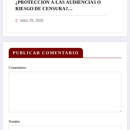
¿PROTECCIÓN A LAS AUDIENCIAS O
RIESGO DE CENSURA?…
Julio 29, 2026
PUBLICAR COMENTARIO
Comentarios
Nombre