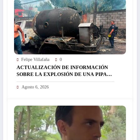
Felipe Villafaña
0
ACTUALIZACIÓN DE INFORMACIÓN
SOBRE LA EXPLOSIÓN DE UNA PIPA
DE GAS LP EN COLONIA LAS
Agosto 6, 2026
GRANJAS EN LA CAPITAL
MORELENSE…