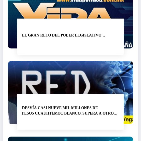
EL GRAN RETO DEL PODER LEGISLATIVO…
DESVÍA CASI NUEVE MIL MILLONES DE
PESOS CUAUHTÉMOC BLANCO. SUPERA A OTRO
LADRÓN DE NOMBRE GRACO RAMÍREZ…