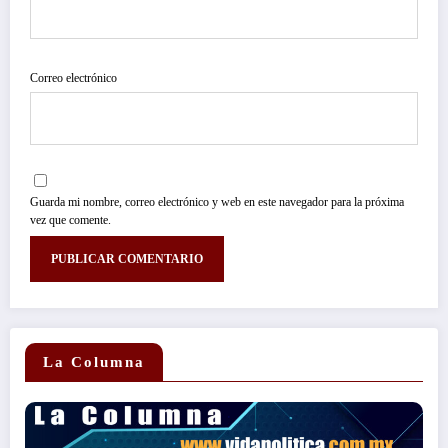
Correo electrónico
Guarda mi nombre, correo electrónico y web en este navegador para la próxima
vez que comente.
La Columna