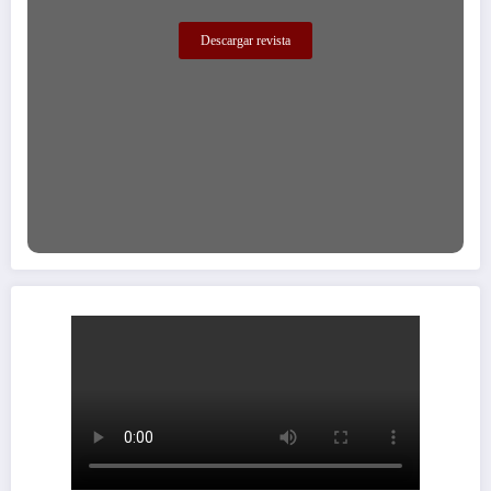
Descargar revista