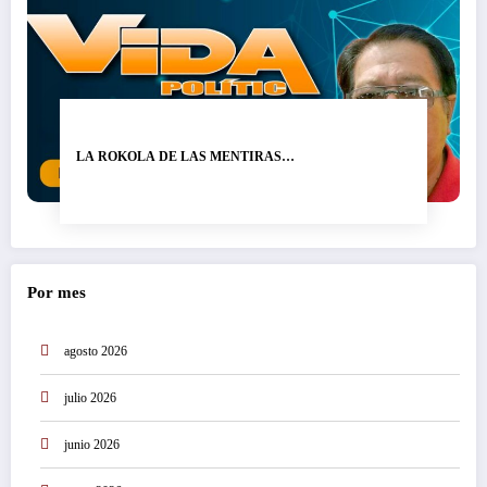
LA ROKOLA DE LAS MENTIRAS…
Por mes
agosto 2026
julio 2026
junio 2026