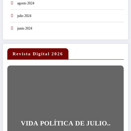
agosto 2024
julio 2024
junio 2024
Revista Digital 2026
VIDA POLÍTICA DE JULIO..