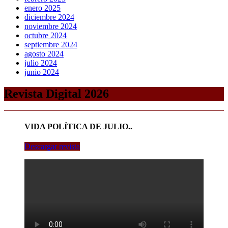
enero 2025
diciembre 2024
noviembre 2024
octubre 2024
septiembre 2024
agosto 2024
julio 2024
junio 2024
Revista Digital 2026
VIDA POLÍTICA DE JULIO..
Descargar revista